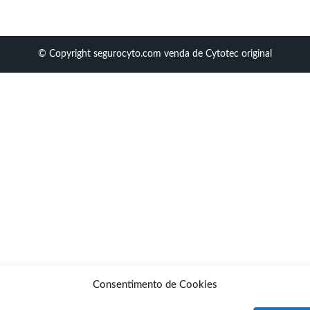
© Copyright segurocyto.com venda de Cytotec original
Consentimento de Cookies