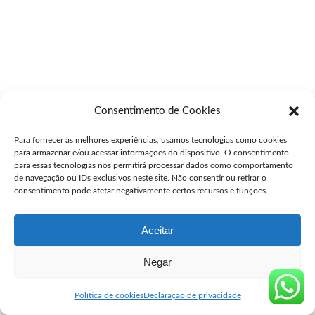
Consentimento de Cookies
Para fornecer as melhores experiências, usamos tecnologias como cookies
para armazenar e/ou acessar informações do dispositivo. O consentimento
para essas tecnologias nos permitirá processar dados como comportamento
de navegação ou IDs exclusivos neste site. Não consentir ou retirar o
consentimento pode afetar negativamente certos recursos e funções.
Aceitar
Negar
Política de cookies
Declaração de privacidade