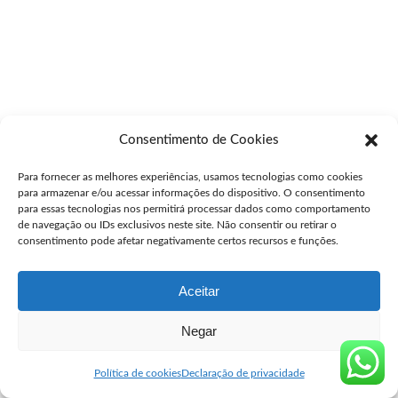
Consentimento de Cookies
Para fornecer as melhores experiências, usamos tecnologias como cookies
para armazenar e/ou acessar informações do dispositivo. O consentimento
para essas tecnologias nos permitirá processar dados como comportamento
de navegação ou IDs exclusivos neste site. Não consentir ou retirar o
consentimento pode afetar negativamente certos recursos e funções.
Aceitar
Negar
Política de cookies
Declaração de privacidade