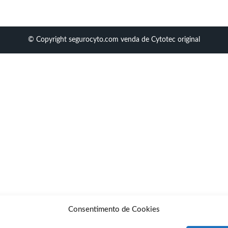
© Copyright segurocyto.com venda de Cytotec original
Consentimento de Cookies