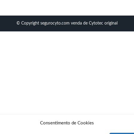
© Copyright segurocyto.com venda de Cytotec original
Consentimento de Cookies