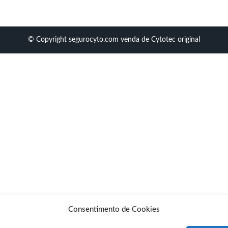
© Copyright segurocyto.com venda de Cytotec original
Consentimento de Cookies