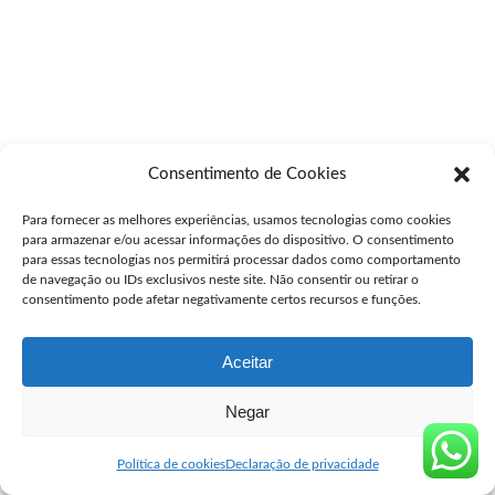
Consentimento de Cookies
Para fornecer as melhores experiências, usamos tecnologias como cookies
para armazenar e/ou acessar informações do dispositivo. O consentimento
para essas tecnologias nos permitirá processar dados como comportamento
de navegação ou IDs exclusivos neste site. Não consentir ou retirar o
consentimento pode afetar negativamente certos recursos e funções.
Aceitar
Negar
Política de cookies
Declaração de privacidade