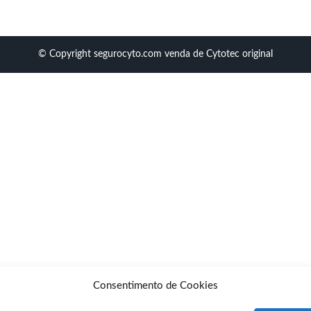
© Copyright segurocyto.com venda de Cytotec original
Consentimento de Cookies