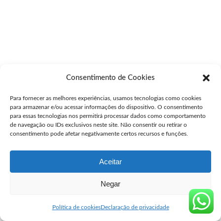
Consentimento de Cookies
Para fornecer as melhores experiências, usamos tecnologias como cookies
para armazenar e/ou acessar informações do dispositivo. O consentimento
para essas tecnologias nos permitirá processar dados como comportamento
de navegação ou IDs exclusivos neste site. Não consentir ou retirar o
consentimento pode afetar negativamente certos recursos e funções.
Aceitar
Negar
Política de cookies
Declaração de privacidade