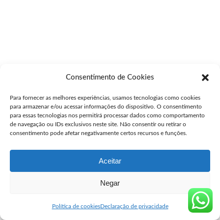
Consentimento de Cookies
Para fornecer as melhores experiências, usamos tecnologias como cookies
para armazenar e/ou acessar informações do dispositivo. O consentimento
para essas tecnologias nos permitirá processar dados como comportamento
de navegação ou IDs exclusivos neste site. Não consentir ou retirar o
consentimento pode afetar negativamente certos recursos e funções.
Aceitar
Negar
Política de cookies
Declaração de privacidade