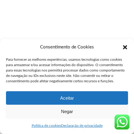
Consentimento de Cookies
Para fornecer as melhores experiências, usamos tecnologias como cookies
para armazenar e/ou acessar informações do dispositivo. O consentimento
para essas tecnologias nos permitirá processar dados como comportamento
de navegação ou IDs exclusivos neste site. Não consentir ou retirar o
consentimento pode afetar negativamente certos recursos e funções.
Aceitar
Negar
Política de cookies
Declaração de privacidade