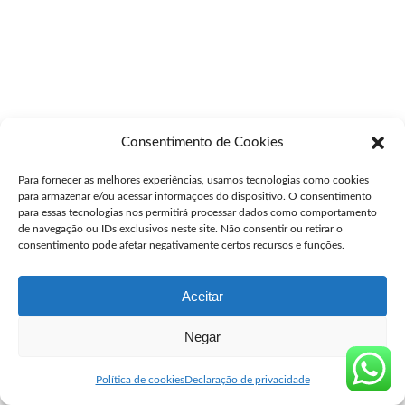
Consentimento de Cookies
Para fornecer as melhores experiências, usamos tecnologias como cookies
para armazenar e/ou acessar informações do dispositivo. O consentimento
para essas tecnologias nos permitirá processar dados como comportamento
de navegação ou IDs exclusivos neste site. Não consentir ou retirar o
consentimento pode afetar negativamente certos recursos e funções.
Aceitar
Negar
Política de cookies
Declaração de privacidade