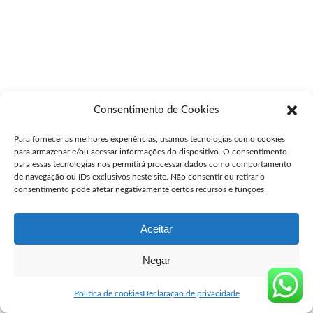
Consentimento de Cookies
Para fornecer as melhores experiências, usamos tecnologias como cookies
para armazenar e/ou acessar informações do dispositivo. O consentimento
para essas tecnologias nos permitirá processar dados como comportamento
de navegação ou IDs exclusivos neste site. Não consentir ou retirar o
consentimento pode afetar negativamente certos recursos e funções.
Aceitar
Negar
Política de cookies
Declaração de privacidade