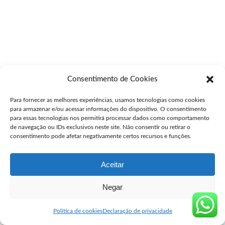
Consentimento de Cookies
Para fornecer as melhores experiências, usamos tecnologias como cookies
para armazenar e/ou acessar informações do dispositivo. O consentimento
para essas tecnologias nos permitirá processar dados como comportamento
de navegação ou IDs exclusivos neste site. Não consentir ou retirar o
consentimento pode afetar negativamente certos recursos e funções.
Aceitar
Negar
Política de cookies
Declaração de privacidade