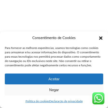
Consentimento de Cookies
Para fornecer as melhores experiências, usamos tecnologias como cookies
para armazenar e/ou acessar informações do dispositivo. O consentimento
para essas tecnologias nos permitirá processar dados como comportamento
de navegação ou IDs exclusivos neste site. Não consentir ou retirar o
consentimento pode afetar negativamente certos recursos e funções.
Aceitar
Negar
Política de cookies
Declaração de privacidade