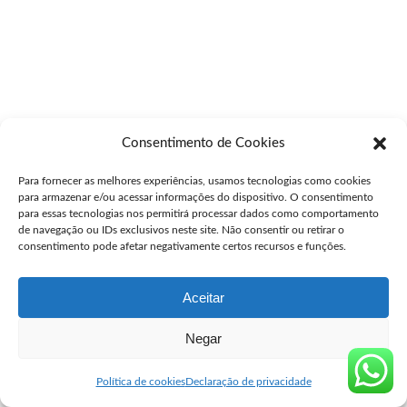
Consentimento de Cookies
Para fornecer as melhores experiências, usamos tecnologias como cookies
para armazenar e/ou acessar informações do dispositivo. O consentimento
para essas tecnologias nos permitirá processar dados como comportamento
de navegação ou IDs exclusivos neste site. Não consentir ou retirar o
consentimento pode afetar negativamente certos recursos e funções.
Aceitar
Negar
Política de cookies
Declaração de privacidade