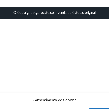
© Copyright segurocyto.com venda de Cytotec original
Consentimento de Cookies