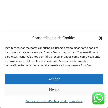
Consentimento de Cookies
Para fornecer as melhores experiências, usamos tecnologias como cookies
para armazenar e/ou acessar informações do dispositivo. O consentimento
para essas tecnologias nos permitirá processar dados como comportamento
de navegação ou IDs exclusivos neste site. Não consentir ou retirar o
consentimento pode afetar negativamente certos recursos e funções.
Aceitar
Negar
Política de cookies
Declaração de privacidade