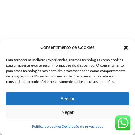
Consentimento de Cookies
Para fornecer as melhores experiências, usamos tecnologias como cookies
para armazenar e/ou acessar informações do dispositivo. O consentimento
para essas tecnologias nos permitirá processar dados como comportamento
de navegação ou IDs exclusivos neste site. Não consentir ou retirar o
consentimento pode afetar negativamente certos recursos e funções.
Aceitar
Negar
Política de cookies
Declaração de privacidade