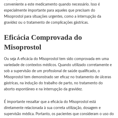
conveniente a este medicamento quando necessário. Isso é
especialmente importante para aqueles que precisam do
Misoprostol para situações urgentes, como a interrupção da
gravidez ou o tratamento de complicações gástricas.
Eficácia Comprovada do
Misoprostol
Ou seja A eficácia do Misoprostol tem sido comprovada em uma
variedade de contextos médicos. Quando utilizado corretamente e
sob a supervisão de um profissional de saúde qualificado, o
Misoprostol tem demonstrado ser eficaz no tratamento de úlceras
gástricas, na indução do trabalho de parto, no tratamento do
aborto espontâneo e na interrupção da gravidez.
É importante ressaltar que a eficácia do
Misoprostol
está
diretamente relacionada à sua correta utilização, dosagem e
supervisão médica. Portanto, os pacientes que consideram o uso do