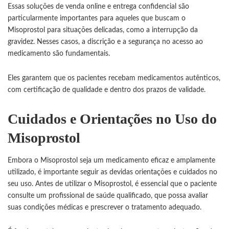
Essas soluções de venda online e entrega confidencial são
particularmente importantes para aqueles que buscam o
Misoprostol para situações delicadas, como a interrupção da
gravidez. Nesses casos, a discrição e a segurança no acesso ao
medicamento são fundamentais.
Eles garantem que os pacientes recebam medicamentos autênticos,
com certificação de qualidade e dentro dos prazos de validade.
Cuidados e Orientações no Uso do
Misoprostol
Embora o Misoprostol seja um medicamento eficaz e amplamente
utilizado, é importante seguir as devidas orientações e cuidados no
seu uso. Antes de utilizar o Misoprostol, é essencial que o paciente
consulte um profissional de saúde qualificado, que possa avaliar
suas condições médicas e prescrever o tratamento adequado.