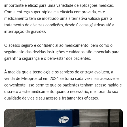
importante e eficaz para uma variedade de aplicações médicas.
Com a entrega super rápida e a eficácia comprovada, este
medicamento tem se mostrado uma alternativa valiosa para o
tratamento de diversas condições, desde úlceras gástricas até a
interrupção da gravidez.
O acesso seguro e confidencial ao medicamento, bem como o
seguimento das devidas instruções e cuidados, são essenciais para
garantir a segurança e o bem-estar dos pacientes.
À medida que a tecnologia e os serviços de entrega evoluem, a
venda de Misoprostol em 2024 se torna cada vez mais acessível e
conveniente. Isso permite que os pacientes tenham acesso rápido e
discreto a este medicamento quando necessário, melhorando sua
qualidade de vida e seu acesso a tratamentos eficazes.