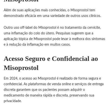
Além de suas aplicações mais conhecidas, o Misoprostol tem
demonstrado eficácia em uma variedade de outros usos clínicos.
Outro uso off-label do Misoprostol é no tratamento da cervicite,
uma inflamação do colo do útero. Pesquisas sugerem que a
aplicação tópica de Misoprostol pode levar à melhora dos sintomas
e à redução da inflamação em muitos casos.
Acesso Seguro e Confidencial ao
Misoprostol
Em 2024, o acesso ao Misoprostol é realizado de forma segura e
confidencial. As plataformas de venda online e serviços de entrega
discreta garantem que os pacientes possam adquirir o
medicamento de maneira rápida e discreta, preservando sua
privacidade.