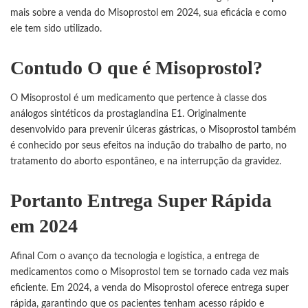
mais sobre a venda do
Misoprostol
em 2024, sua eficácia e como
ele tem sido utilizado.
Contudo O que é Misoprostol?
O Misoprostol é um medicamento que pertence à classe dos
análogos sintéticos da prostaglandina E1. Originalmente
desenvolvido para prevenir úlceras gástricas, o Misoprostol também
é conhecido por seus efeitos na indução do trabalho de parto, no
tratamento do aborto espontâneo, e na interrupção da gravidez.
Portanto Entrega Super Rápida
em 2024
Afinal Com o avanço da tecnologia e logística, a entrega de
medicamentos como o
Misoprostol
tem se tornado cada vez mais
eficiente. Em 2024, a venda do Misoprostol oferece entrega super
rápida, garantindo que os pacientes tenham acesso rápido e