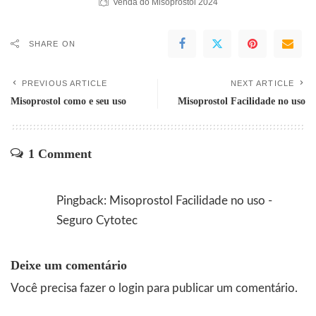
Venda do Misoprostol 2024
SHARE ON
PREVIOUS ARTICLE
NEXT ARTICLE
Misoprostol como e seu uso
Misoprostol Facilidade no uso
1 Comment
Pingback:
Misoprostol Facilidade no uso -
Seguro Cytotec
Deixe um comentário
Você precisa fazer o
login
para publicar um comentário.