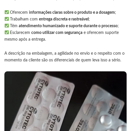
Oferecem
informações claras sobre o produto e a dosagem
;
Trabalham com
entrega discreta e rastreável
;
Têm
atendimento humanizado e suporte durante o processo
;
Esclarecem
como utilizar com segurança
e oferecem suporte
mesmo após a entrega.
A descrição na embalagem, a agilidade no envio e o respeito com o
momento da cliente são os diferenciais de quem leva isso a sério.