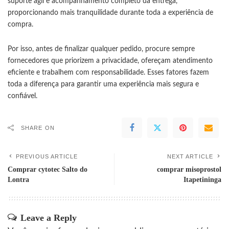
suporte ágil e acompanhamento completo da entrega,
proporcionando mais tranquilidade durante toda a experiência de
compra.
Por isso, antes de finalizar qualquer pedido, procure sempre
fornecedores que priorizem a privacidade, ofereçam atendimento
eficiente e trabalhem com responsabilidade. Esses fatores fazem
toda a diferença para garantir uma experiência mais segura e
confiável.
SHARE ON
PREVIOUS ARTICLE
NEXT ARTICLE
Comprar cytotec Salto do
comprar misoprostol
Lontra
Itapetininga
Leave a Reply