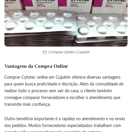
Comprar-cytotec-Cujubim
Vantagens da Compra Online
Comprar Cytotec online em Cujubim oferece diversas vantagens
para quem busca praticidade e discrição. Além da comodidade de
realizar todo o processo sem sair de casa, o cliente também
consegue comparar fornecedores e escolher o atendimento que
transmite mais confiança.
Outro benefício importante é a rapidez no atendimento e no envio
dos pedidos. Muitos fornecedores especializados trabalham com