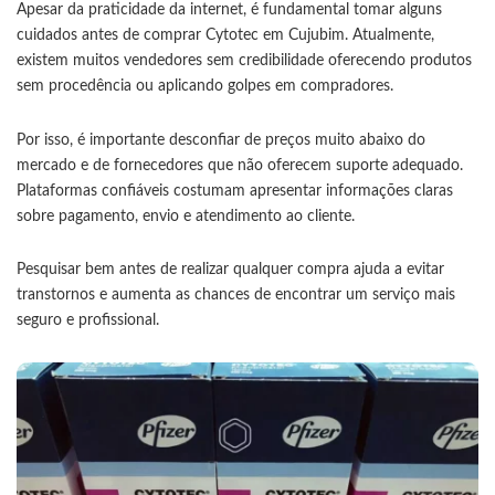
Apesar da praticidade da internet, é fundamental tomar alguns
cuidados antes de comprar Cytotec em Cujubim. Atualmente,
existem muitos vendedores sem credibilidade oferecendo produtos
sem procedência ou aplicando golpes em compradores.
Por isso, é importante desconfiar de preços muito abaixo do
mercado e de fornecedores que não oferecem suporte adequado.
Plataformas confiáveis costumam apresentar informações claras
sobre pagamento, envio e atendimento ao cliente.
Pesquisar bem antes de realizar qualquer compra ajuda a evitar
transtornos e aumenta as chances de encontrar um serviço mais
seguro e profissional.