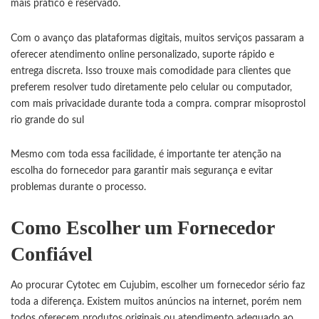
mais prático e reservado.
Com o avanço das plataformas digitais, muitos serviços passaram a
oferecer atendimento online personalizado, suporte rápido e
entrega discreta. Isso trouxe mais comodidade para clientes que
preferem resolver tudo diretamente pelo celular ou computador,
com mais privacidade durante toda a compra.
comprar misoprostol
rio grande do sul
Mesmo com toda essa facilidade, é importante ter atenção na
escolha do fornecedor para garantir mais segurança e evitar
problemas durante o processo.
Como Escolher um Fornecedor
Confiável
Ao procurar Cytotec em Cujubim, escolher um fornecedor sério faz
toda a diferença. Existem muitos anúncios na internet, porém nem
todos oferecem produtos originais ou atendimento adequado ao