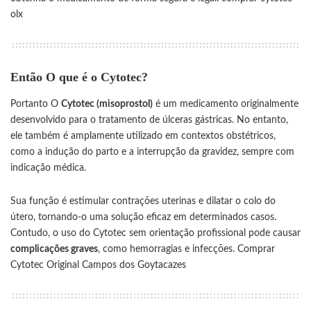
olx
Então O que é o Cytotec?
Portanto O
Cytotec (misoprostol)
é um medicamento originalmente
desenvolvido para o tratamento de úlceras gástricas. No entanto,
ele também é amplamente utilizado em contextos obstétricos,
como a indução do parto e a interrupção da gravidez, sempre com
indicação médica.
Sua função é estimular contrações uterinas e dilatar o colo do
útero, tornando-o uma solução eficaz em determinados casos.
Contudo, o uso do Cytotec sem orientação profissional pode causar
complicações graves
, como hemorragias e infecções.
Comprar
Cytotec Original Campos dos Goytacazes