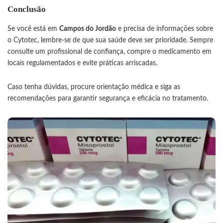
Conclusão
Se você está em
Campos do Jordão
e precisa de informações sobre
o Cytotec, lembre-se de que sua saúde deve ser prioridade. Sempre
consulte um profissional de confiança, compre o medicamento em
locais regulamentados e evite práticas arriscadas.
Caso tenha dúvidas, procure orientação médica e siga as
recomendações para garantir segurança e eficácia no tratamento.