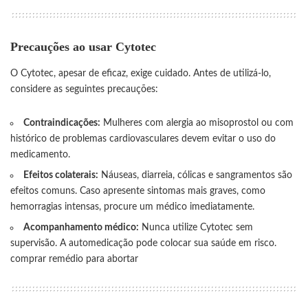
Precauções ao usar Cytotec
O Cytotec, apesar de eficaz, exige cuidado. Antes de utilizá-lo,
considere as seguintes precauções:
Contraindicações:
Mulheres com alergia ao misoprostol ou com
histórico de problemas cardiovasculares devem evitar o uso do
medicamento.
Efeitos colaterais:
Náuseas, diarreia, cólicas e sangramentos são
efeitos comuns. Caso apresente sintomas mais graves, como
hemorragias intensas, procure um médico imediatamente.
Acompanhamento médico:
Nunca utilize Cytotec sem
supervisão. A automedicação pode colocar sua saúde em risco.
comprar remédio para abortar