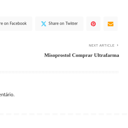
re on Facebook
Share on Twitter
NEXT ARTICLE
Misoprostol Comprar Ultrafarma
ntário.