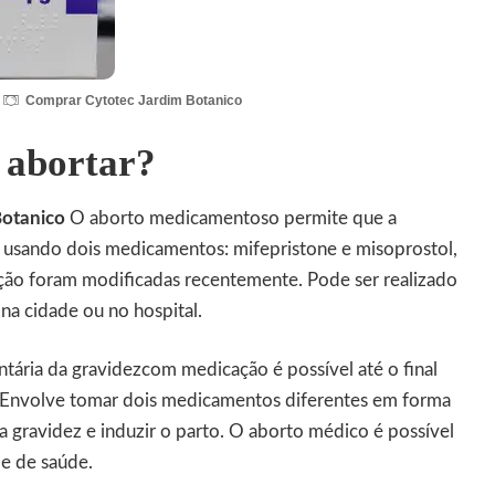
Comprar Cytotec Jardim Botanico
 abortar?
Botanico
O aborto medicamentoso permite que a
a usando dois medicamentos: mifepristone e misoprostol,
ição foram modificadas recentemente. Pode ser realizado
na cidade ou no hospital.
ntária da gravidezcom medicação é possível até o final
. Envolve tomar dois medicamentos diferentes em forma
a gravidez e induzir o parto. O aborto médico é possível
e de saúde.