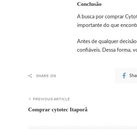
Conclusão
A busca por comprar Cytot
importante do que encontr
Antes de qualquer decisão,
confiáveis. Dessa forma, v
Sha
SHARE ON
PREVIOUS ARTICLE
Comprar cytotec Itaporã