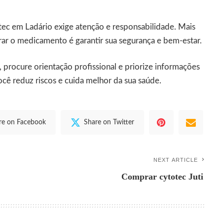
ec em Ladário exige atenção e responsabilidade. Mais
ar o medicamento é garantir sua segurança e bem-estar.
 procure orientação profissional e priorize informações
ocê reduz riscos e cuida melhor da sua saúde.
re on Facebook
Share on Twitter
NEXT ARTICLE
Comprar cytotec Juti