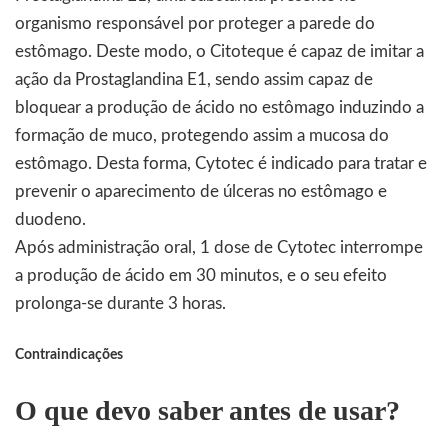
organismo responsável por proteger a parede do
estômago. Deste modo, o Citoteque é capaz de imitar a
ação da Prostaglandina E1, sendo assim capaz de
bloquear a produção de ácido no estômago induzindo a
formação de muco, protegendo assim a mucosa do
estômago. Desta forma,
Cytotec
é indicado para tratar e
prevenir o aparecimento de úlceras no estômago e
duodeno.
Após administração oral, 1 dose de Cytotec interrompe
a produção de ácido em 30 minutos, e o seu efeito
prolonga-se durante 3 horas.
Contraindicações
O que devo saber antes de usar?