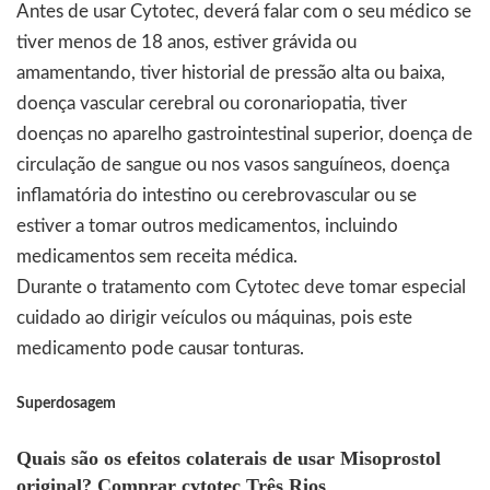
Antes de usar
Cytotec
, deverá falar com o seu médico se
tiver menos de 18 anos, estiver grávida ou
amamentando, tiver historial de pressão alta ou baixa,
doença vascular cerebral ou coronariopatia, tiver
doenças no aparelho gastrointestinal superior, doença de
circulação de sangue ou nos vasos sanguíneos, doença
inflamatória do intestino ou cerebrovascular ou se
estiver a tomar outros medicamentos, incluindo
medicamentos sem receita médica.
Durante o tratamento com Cytotec deve tomar especial
cuidado ao dirigir veículos ou máquinas, pois este
medicamento pode causar tonturas.
Superdosagem
Quais são os efeitos colaterais de usar Misoprostol
original? Comprar cytotec Três Rios