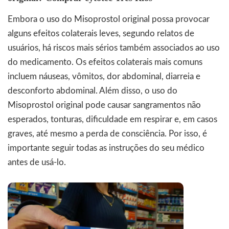
Embora o uso do
Misoprostol
original possa provocar
alguns efeitos colaterais leves, segundo relatos de
usuários, há riscos mais sérios também associados ao uso
do medicamento. Os efeitos colaterais mais comuns
incluem náuseas, vômitos, dor abdominal, diarreia e
desconforto abdominal. Além disso, o uso do
Misoprostol original pode causar sangramentos não
esperados, tonturas, dificuldade em respirar e, em casos
graves, até mesmo a perda de consciência. Por isso, é
importante seguir todas as instruções do seu médico
antes de usá-lo.