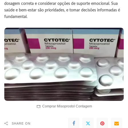
dosagem correta e considerar opções de suporte emocional. Sua
saúde e bem-estar são prioridades, e tomar decisões informadas é
fundamental.
Comprar Misoprostol Contagem
SHARE ON