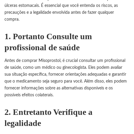
úlceras estomacais. É essencial que você entenda os riscos, as
precauções e a legalidade envolvida antes de fazer qualquer
compra.
1. Portanto Consulte um
profissional de saúde
Antes de comprar
Misoprostol
, é crucial consultar um profissional
de saúde, como um médico ou ginecologista. Eles podem avaliar
sua situação específica, fornecer orientações adequadas e garantir
que o medicamento seja seguro para você. Além disso, eles podem
fornecer informações sobre as alternativas disponíveis e os
possíveis efeitos colaterais.
2. Entretanto Verifique a
legalidade