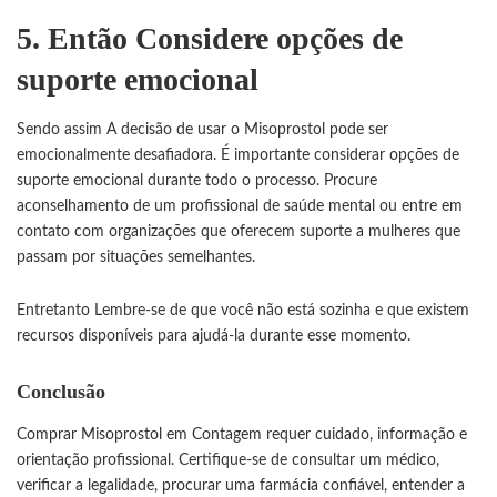
5. Então Considere opções de
suporte emocional
Sendo assim A decisão de usar o Misoprostol pode ser
emocionalmente desafiadora. É importante considerar opções de
suporte emocional durante todo o processo. Procure
aconselhamento de um profissional de saúde mental ou entre em
contato com organizações que oferecem suporte a mulheres que
passam por situações semelhantes.
Entretanto Lembre-se de que você não está sozinha e que existem
recursos disponíveis para ajudá-la durante esse momento.
Conclusão
Comprar Misoprostol em Contagem requer cuidado, informação e
orientação profissional. Certifique-se de consultar um médico,
verificar a legalidade, procurar uma farmácia confiável, entender a