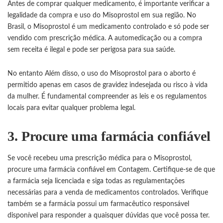
Antes de comprar qualquer medicamento, é importante verificar a
legalidade da compra e uso do Misoprostol em sua região. No
Brasil, o Misoprostol é um medicamento controlado e só pode ser
vendido com prescrição médica. A automedicação ou a compra
sem receita é ilegal e pode ser perigosa para sua saúde.
No entanto Além disso, o uso do Misoprostol para o aborto é
permitido apenas em casos de gravidez indesejada ou risco à vida
da mulher. É fundamental compreender as leis e os regulamentos
locais para evitar qualquer problema legal.
3. Procure uma farmácia confiável
Se você recebeu uma prescrição médica para o Misoprostol,
procure uma farmácia confiável em Contagem. Certifique-se de que
a farmácia seja licenciada e siga todas as regulamentações
necessárias para a venda de medicamentos controlados. Verifique
também se a farmácia possui um farmacêutico responsável
disponível para responder a quaisquer dúvidas que você possa ter.