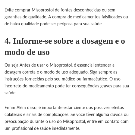
Evite comprar Misoprostol de fontes desconhecidas ou sem
garantias de qualidade. A compra de medicamentos falsificados ou
de baixa qualidade pode ser perigosa para sua saúde.
4. Informe-se sobre a dosagem e o
modo de uso
Ou seja Antes de usar o Misoprostol, é essencial entender a
dosagem correta e o modo de uso adequado. Siga sempre as
instruções fornecidas pelo seu médico ou farmacêutico. O uso
incorreto do medicamento pode ter consequências graves para sua
saúde.
Enfim Além disso, é importante estar ciente dos possíveis efeitos
colaterais e sinais de complicações. Se você tiver alguma dúvida ou
preocupação durante o uso do Misoprostol, entre em contato com
um profissional de saúde imediatamente.