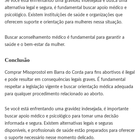
Se você está enfrentando uma gravidez indesejada e busca uma
alternativa legal e segura, é fundamental buscar apoio médico e
psicológico. Existem instituições de saúde e organizações que
oferecem suporte e orientação para mulheres nessa situação.
Buscar aconselhamento médico é fundamental para garantir a
saúde e o bem-estar da mulher.
Conclusão
Comprar Misoprostol em Barra do Corda para fins abortivos é ilegal
e pode resultar em consequências legais graves. É fundamental
respeitar a legislação vigente e buscar orientação médica adequada
para qualquer procedimento relacionado ao aborto.
Se você está enfrentando uma gravidez indesejada, é importante
buscar apoio médico e psicológico para tomar uma decisão
informada e segura. Existem alternativas legais e seguras
disponíveis, e profissionais de saúde estão preparados para oferecer
o suporte necessário nesse momento delicado.