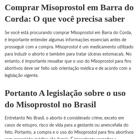
Comprar Misoprostol em Barra do
Corda: O que você precisa saber
Se você está procurando comprar Misoprostol em Barra do Corda,
é importante entender algumas informações essenciais antes de
prosseguir com a compra.
Misoprostol
é um medicamento utilizado
para induzir o aborto e também para tratar úlceras estomacais. No
entanto, é importante ressaltar que o uso do Misoprostol para fins
abortivos deve ser feito sob orientação médica e de acordo com a
legislação vigente.
Portanto A legislação sobre o uso
do Misoprostol no Brasil
Entretanto No Brasil, o aborto é considerado crime, exceto em
casos de estupro, risco de vida para a gestante ou anencefalia do
feto. Portanto, a compra e o uso do
Misoprostol
para fins abortivos