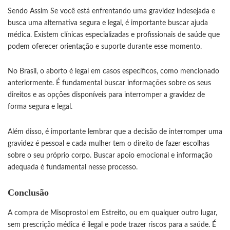
Sendo Assim Se você está enfrentando uma gravidez indesejada e
busca uma alternativa segura e legal, é importante buscar ajuda
médica. Existem clínicas especializadas e profissionais de saúde que
podem oferecer orientação e suporte durante esse momento.
No Brasil, o aborto é legal em casos específicos, como mencionado
anteriormente. É fundamental buscar informações sobre os seus
direitos e as opções disponíveis para interromper a gravidez de
forma segura e legal.
Além disso, é importante lembrar que a decisão de interromper uma
gravidez é pessoal e cada mulher tem o direito de fazer escolhas
sobre o seu próprio corpo. Buscar apoio emocional e informação
adequada é fundamental nesse processo.
Conclusão
A compra de Misoprostol em Estreito, ou em qualquer outro lugar,
sem prescrição médica é ilegal e pode trazer riscos para a saúde. É