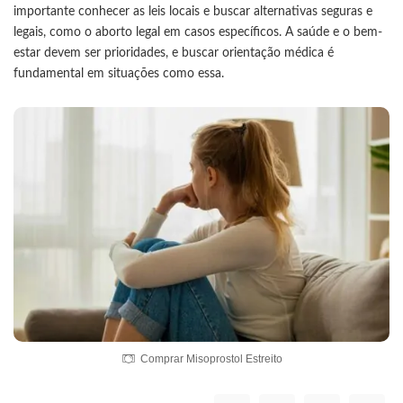
importante conhecer as leis locais e buscar alternativas seguras e
legais, como o aborto legal em casos específicos. A saúde e o bem-
estar devem ser prioridades, e buscar orientação médica é
fundamental em situações como essa.
Comprar Misoprostol Estreito