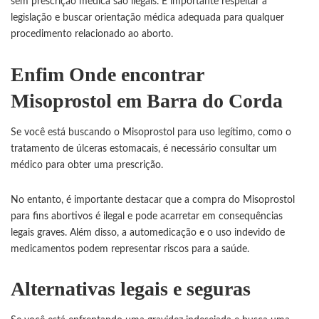
sem prescrição médica são ilegais. É importante respeitar a
legislação e buscar orientação médica adequada para qualquer
procedimento relacionado ao aborto.
Enfim Onde encontrar
Misoprostol em Barra do Corda
Se você está buscando o Misoprostol para uso legítimo, como o
tratamento de úlceras estomacais, é necessário consultar um
médico para obter uma prescrição.
No entanto, é importante destacar que a compra do
Misoprostol
para fins abortivos é ilegal e pode acarretar em consequências
legais graves. Além disso, a automedicação e o uso indevido de
medicamentos podem representar riscos para a saúde.
Alternativas legais e seguras