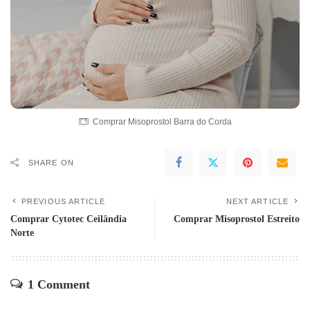
Comprar Misoprostol Barra do Corda
SHARE ON
PREVIOUS ARTICLE
NEXT ARTICLE
Comprar Cytotec Ceilândia
Comprar Misoprostol Estreito
Norte
1 Comment