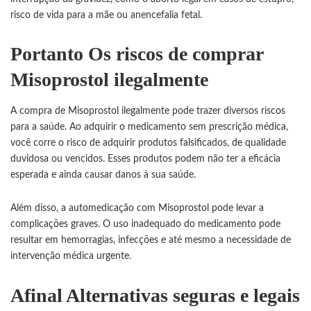
risco de vida para a mãe ou anencefalia fetal.
Portanto Os riscos de comprar
Misoprostol ilegalmente
A compra de Misoprostol ilegalmente pode trazer diversos riscos
para a saúde. Ao adquirir o medicamento sem prescrição médica,
você corre o risco de adquirir produtos falsificados, de qualidade
duvidosa ou vencidos. Esses produtos podem não ter a eficácia
esperada e ainda causar danos à sua saúde.
Além disso, a automedicação com Misoprostol pode levar a
complicações graves. O uso inadequado do medicamento pode
resultar em hemorragias, infecções e até mesmo a necessidade de
intervenção médica urgente.
Afinal Alternativas seguras e legais