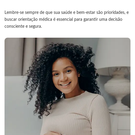
Lembre-se sempre de que sua saúde e bem-estar são prioridades, e
buscar orientação médica é essencial para garantir uma decisão
consciente e segura.