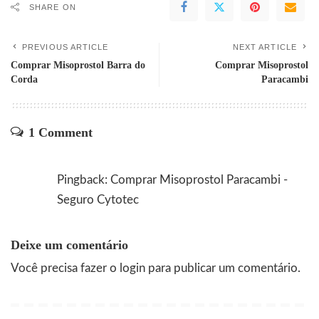
SHARE ON
PREVIOUS ARTICLE
NEXT ARTICLE
Comprar Misoprostol Barra do
Comprar Misoprostol
Corda
Paracambi
1 Comment
Pingback:
Comprar Misoprostol Paracambi -
Seguro Cytotec
Deixe um comentário
Você precisa fazer o
login
para publicar um comentário.