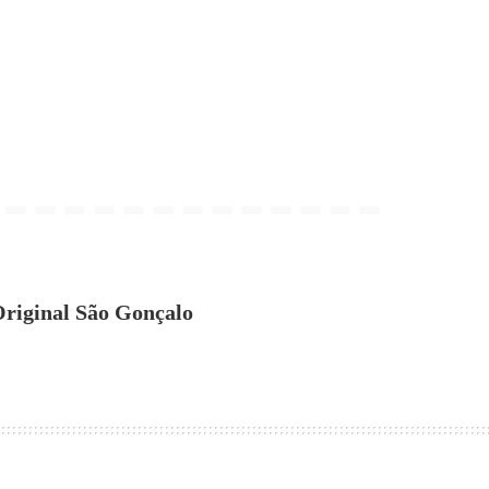
riginal São Gonçalo