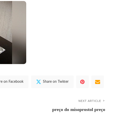
re on Facebook
Share on Twitter
NEXT ARTICLE
preço do misoprostol preço