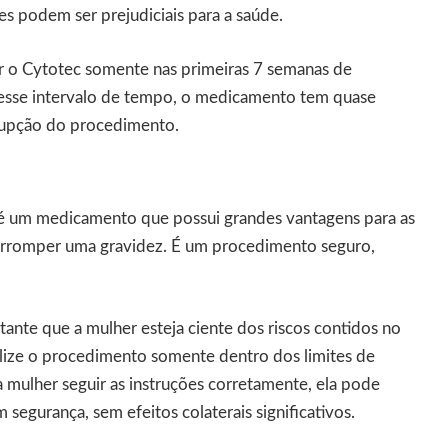
es podem ser prejudiciais para a saúde.
ar o Cytotec somente nas primeiras 7 semanas de
esse intervalo de tempo, o medicamento tem quase
rupção do procedimento.
é um medicamento que possui grandes vantagens para as
erromper uma gravidez. É um procedimento seguro,
ante que a mulher esteja ciente dos riscos contidos no
ize o procedimento somente dentro dos limites de
 mulher seguir as instruções corretamente, ela pode
 segurança, sem efeitos colaterais significativos.