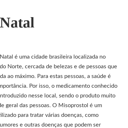
 Natal
Natal é uma cidade brasileira localizada no
do Norte, cercada de belezas e de pessoas que
ida ao máximo. Para estas pessoas, a saúde é
mportância. Por isso, o medicamento conhecido
introduzido nesse local, sendo o produto muito
de geral das pessoas. O Misoprostol é um
lizado para tratar várias doenças, como
, tumores e outras doenças que podem ser