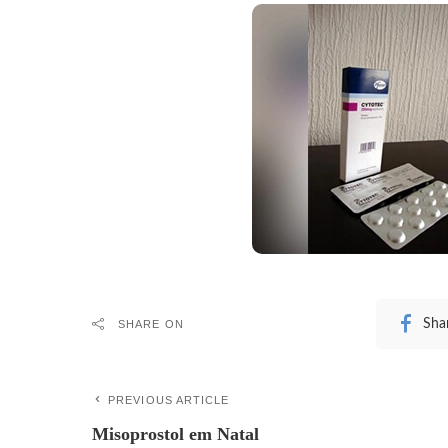
Sha
SHARE ON
PREVIOUS ARTICLE
Misoprostol em Natal