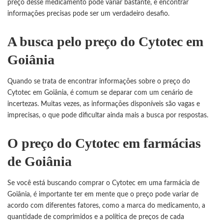
preço desse medicamento pode variar bastante, e encontrar
informações precisas pode ser um verdadeiro desafio.
A busca pelo preço do Cytotec em
Goiânia
Quando se trata de encontrar informações sobre o preço do
Cytotec em Goiânia, é comum se deparar com um cenário de
incertezas. Muitas vezes, as informações disponíveis são vagas e
imprecisas, o que pode dificultar ainda mais a busca por respostas.
O preço do Cytotec em farmácias
de Goiânia
Se você está buscando comprar o
Cytotec
em uma farmácia de
Goiânia, é importante ter em mente que o preço pode variar de
acordo com diferentes fatores, como a marca do medicamento, a
quantidade de comprimidos e a política de preços de cada