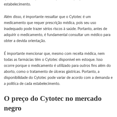
estabelecimento.
Além disso, é importante ressaltar que o Cytotec é um
medicamento que requer prescrição médica, pois seu uso
inadequado pode trazer sérios riscos à saúde. Portanto, antes de
adquirir o medicamento, é fundamental consultar um médico para
obter a devida orientação.
É importante mencionar que, mesmo com receita médica, nem
todas as farmácias têm o Cytotec disponível em estoque. Isso
ocorre porque o medicamento é utilizado para outros fins além do
aborto, como o tratamento de úlceras gástricas. Portanto, a
disponibilidade do Cytotec pode variar de acordo com a demanda e
a política de cada estabelecimento.
O preço do Cytotec no mercado
negro