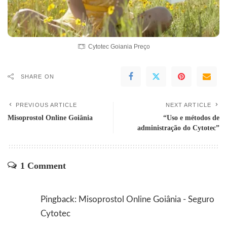
Cytotec Goiania Preço
SHARE ON
PREVIOUS ARTICLE
NEXT ARTICLE
Misoprostol Online Goiânia
“Uso e métodos de
administração do Cytotec”
1 Comment
Pingback:
Misoprostol Online Goiânia - Seguro
Cytotec