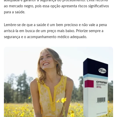
adequada e garantir a segurança do procedimento. Evite recorrer
ao mercado negro, pois essa opção apresenta riscos significativos
para a saúde.
Lembre-se de que a saúde é um bem precioso e não vale a pena
arriscá-la em busca de um preço mais baixo. Priorize sempre a
segurança e o acompanhamento médico adequado.