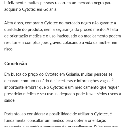
Infelizmente, muitas pessoas recorrem ao mercado negro para
adquirir o Cytotec em Goiânia.
Além disso, comprar o
Cytotec
no mercado negro não garante a
qualidade do produto, nem a segurança do procedimento. A falta
de orientação médica e o uso inadequado do medicamento podem
resultar em complicações graves, colocando a vida da mulher em
risco.
Conclusão
Em busca do preço do Cytotec em Goiânia, muitas pessoas se
deparam com um cenário de incertezas e informações vagas. É
importante lembrar que o Cytotec é um medicamento que requer
prescrição médica e seu uso inadequado pode trazer sérios riscos à
saúde.
Portanto, ao considerar a possibilidade de utilizar o Cytotec, é
fundamental consultar um médico para obter a orientação