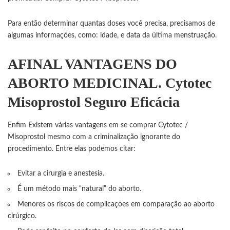
Para então determinar quantas doses você precisa, precisamos de
algumas informações, como: idade, e data da última menstruação.
AFINAL VANTAGENS DO
ABORTO MEDICINAL. Cytotec
Misoprostol Seguro Eficácia
Enfim Existem várias vantagens em se comprar Cytotec /
Misoprostol mesmo com a criminalização ignorante do
procedimento. Entre elas podemos citar:
Evitar a cirurgia e anestesia.
É um método mais “natural” do aborto.
Menores os riscos de complicações em comparação ao aborto
cirúrgico.