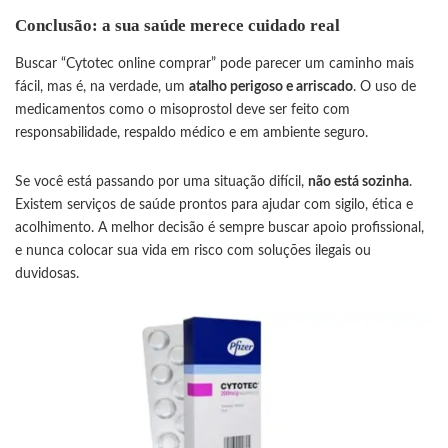
Conclusão: a sua saúde merece cuidado real
Buscar “Cytotec online comprar” pode parecer um caminho mais
fácil, mas é, na verdade, um
atalho perigoso e arriscado
. O uso de
medicamentos como o misoprostol deve ser feito com
responsabilidade, respaldo médico e em ambiente seguro.
Se você está passando por uma situação difícil,
não está sozinha
.
Existem serviços de saúde prontos para ajudar com sigilo, ética e
acolhimento. A melhor decisão é sempre buscar apoio profissional,
e nunca colocar sua vida em risco com soluções ilegais ou
duvidosas.