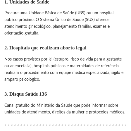
1.
Unidades de Saúde
Procure uma Unidade Básica de Saúde (UBS) ou um hospital
público próximo. O Sistema Único de Saúde (SUS) oferece
atendimento ginecológico, planejamento familiar, exames e
orientação gratuita.
2.
Hospitais que realizam aborto legal
Nos casos previstos por lei (estupro, risco de vida para a gestante
ou anencefalia), hospitais públicos e maternidades de referência
realizam o procedimento com equipe médica especializada, sigilo e
amparo psicológico.
3.
Disque Saúde 136
Canal gratuito do Ministério da Saúde que pode informar sobre
unidades de atendimento, direitos da mulher e protocolos médicos.