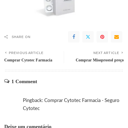
SHARE ON
PREVIOUS ARTICLE
NEXT ARTICLE
Comprar Cytotec Farmacia
Comprar Misoprostol preço
1 Comment
Pingback:
Comprar Cytotec Farmacia - Seguro
Cytotec
Deixe um comentário