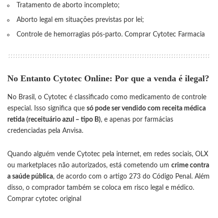
Tratamento de aborto incompleto;
Aborto legal em situações previstas por lei;
Controle de hemorragias pós-parto.
Comprar Cytotec Farmacia
No Entanto Cytotec Online: Por que a venda é ilegal?
No Brasil, o Cytotec é classificado como medicamento de controle
especial. Isso significa que
só pode ser vendido com receita médica
retida (receituário azul – tipo B)
, e apenas por farmácias
credenciadas pela Anvisa.
Quando alguém vende Cytotec pela internet, em redes sociais, OLX
ou marketplaces não autorizados, está cometendo um
crime contra
a saúde pública
, de acordo com o artigo 273 do Código Penal. Além
disso, o comprador também se coloca em risco legal e médico.
Comprar cytotec original