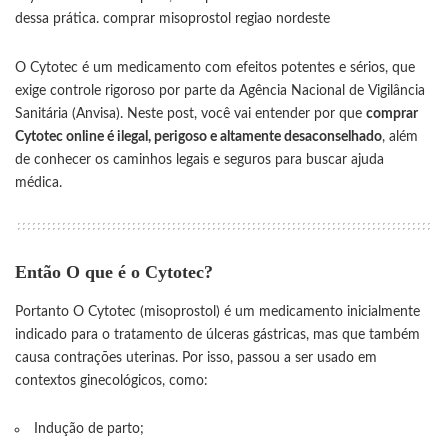
dessa prática.
comprar misoprostol regiao nordeste
O Cytotec é um medicamento com efeitos potentes e sérios, que
exige controle rigoroso por parte da Agência Nacional de Vigilância
Sanitária (Anvisa). Neste post, você vai entender por que
comprar
Cytotec online é ilegal, perigoso e altamente desaconselhado
, além
de conhecer os caminhos legais e seguros para buscar ajuda
médica.
Então O que é o Cytotec?
Portanto O Cytotec (misoprostol) é um medicamento inicialmente
indicado para o tratamento de úlceras gástricas, mas que também
causa contrações uterinas. Por isso, passou a ser usado em
contextos ginecológicos, como:
Indução de parto;