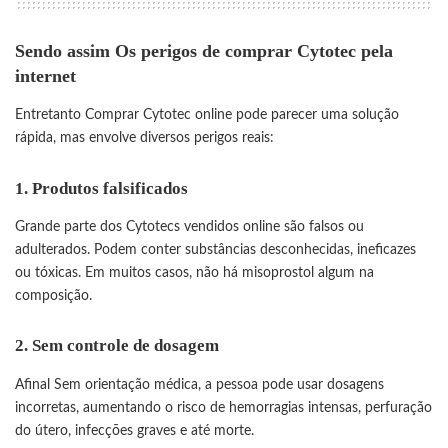
Sendo assim Os perigos de comprar Cytotec pela
internet
Entretanto Comprar Cytotec online pode parecer uma solução
rápida, mas envolve diversos perigos reais:
1.
Produtos falsificados
Grande parte dos Cytotecs vendidos online são falsos ou
adulterados. Podem conter substâncias desconhecidas, ineficazes
ou tóxicas. Em muitos casos, não há misoprostol algum na
composição.
2.
Sem controle de dosagem
Afinal Sem orientação médica, a pessoa pode usar dosagens
incorretas, aumentando o risco de hemorragias intensas, perfuração
do útero, infecções graves e até morte.