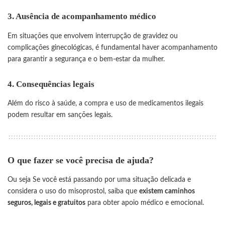
3.
Ausência de acompanhamento médico
Em situações que envolvem interrupção de gravidez ou
complicações ginecológicas, é fundamental haver acompanhamento
para garantir a segurança e o bem-estar da mulher.
4.
Consequências legais
Além do risco à saúde, a compra e uso de medicamentos ilegais
podem resultar em sanções legais.
O que fazer se você precisa de ajuda?
Ou seja Se você está passando por uma situação delicada e
considera o uso do
misoprostol
, saiba que
existem caminhos
seguros, legais e gratuitos
para obter apoio médico e emocional.