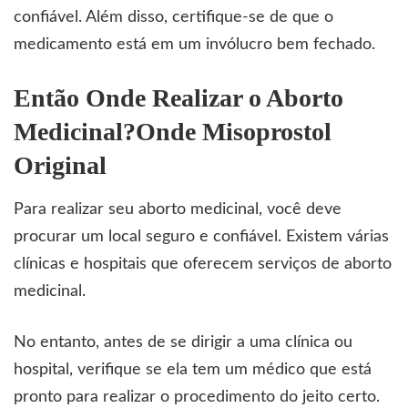
confiável. Além disso, certifique-se de que o
medicamento está em um invólucro bem fechado.
Então Onde Realizar o Aborto
Medicinal?Onde Misoprostol
Original
Para realizar seu aborto medicinal, você deve
procurar um local seguro e confiável. Existem várias
clínicas e hospitais que oferecem serviços de aborto
medicinal.
No entanto, antes de se dirigir a uma clínica ou
hospital, verifique se ela tem um médico que está
pronto para realizar o procedimento do jeito certo.