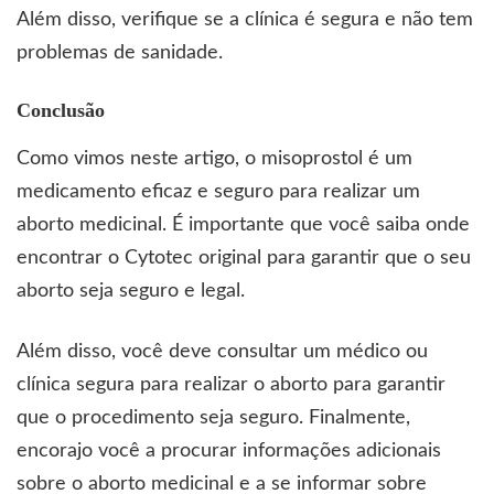
Além disso, verifique se a clínica é segura e não tem
problemas de sanidade.
Conclusão
Como vimos neste artigo, o misoprostol é um
medicamento eficaz e seguro para realizar um
aborto medicinal. É importante que você saiba onde
encontrar o Cytotec original para garantir que o seu
aborto seja seguro e legal.
Além disso, você deve consultar um médico ou
clínica segura para realizar o aborto para garantir
que o procedimento seja seguro. Finalmente,
encorajo você a procurar informações adicionais
sobre o aborto medicinal e a se informar sobre