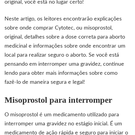
original, você está no lugar certo!
Neste artigo, os leitores encontrarão explicações
sobre onde comprar Cytotec, ou
misoprostol
,
original, detalhes sobre a dose correta para aborto
medicinal e informações sobre onde encontrar um
local para realizar seguro o aborto. Se você está
pensando em interromper uma gravidez, continue
lendo para obter mais informações sobre como
fazê-lo de maneira segura e legal!
Misoprostol para interromper
O misoprostol é um medicamento utilizado para
interromper uma gravidez no estágio inicial. É um
medicamento de ação rápida e seguro para iniciar o