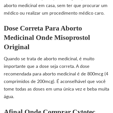
aborto medicinal em casa, sem ter que procurar um
médico ou realizar um procedimento médico caro.
Dose Correta Para Aborto
Medicinal Onde Misoprostol
Original
Quando se trata de aborto medicinal, é muito
importante que a dose seja correta. A dose
recomendada para aborto medicinal é de 800mcg (4
comprimidos de 200mcg). É aconselhável que você
tome todas as doses em uma única vez e beba muita
água.
Afinal Onde Comprar Cytotec