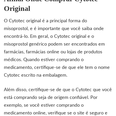
Original
O Cytotec original é a principal forma do
misoprostol, e é importante que você saiba onde
encontrá-lo. Em geral, o Cytotec original e o
misoprostol genérico podem ser encontrados em
farmácias, farmácias online ou lojas de produtos
médicos. Quando estiver comprando o
medicamento, certifique-se de que ele tem o nome
Cytotec escrito na embalagem.
Além disso, certifique-se de que o
Cytotec
que você
está comprando seja de origem confiável. Por
exemplo, se você estiver comprando o
medicamento online, verifique se o site é seguro e