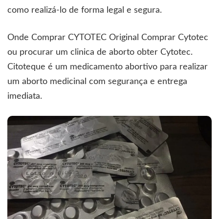
como realizá-lo de forma legal e segura.
Onde Comprar
CYTOTEC
Original Comprar Cytotec
ou procurar um clinica de aborto obter Cytotec.
Citoteque é um medicamento abortivo para realizar
um aborto medicinal com segurança e entrega
imediata.