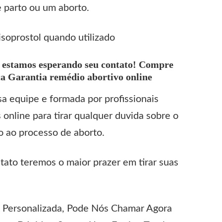
e parto ou um aborto.
soprostol
quando utilizado
 estamos esperando seu contato! Compre
 Garantia remédio abortivo online
equipe e formada por profissionais
online para tirar qualquer duvida sobre o
o ao processo de aborto.
tato teremos o maior prazer em tirar suas
 Personalizada, Pode Nós Chamar Agora