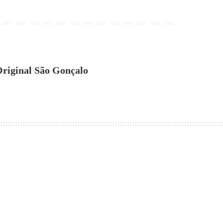
riginal São Gonçalo