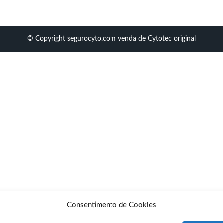
© Copyright segurocyto.com venda de Cytotec original
Consentimento de Cookies