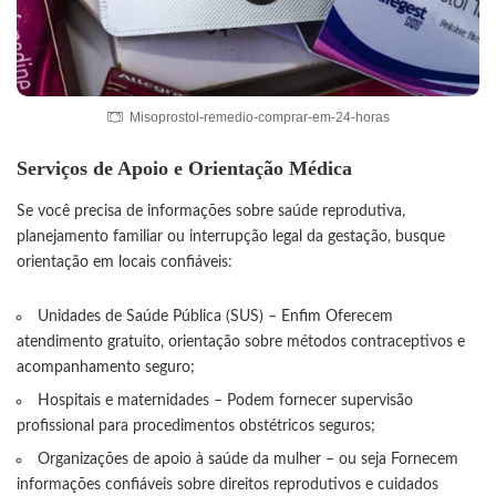
Misoprostol-remedio-comprar-em-24-horas
Serviços de Apoio e Orientação Médica
Se você precisa de informações sobre saúde reprodutiva,
planejamento familiar ou interrupção legal da gestação, busque
orientação em locais confiáveis:
Unidades de Saúde Pública (SUS) – Enfim Oferecem
atendimento gratuito, orientação sobre métodos contraceptivos e
acompanhamento seguro;
Hospitais e maternidades – Podem fornecer supervisão
profissional para procedimentos obstétricos seguros;
Organizações de apoio à saúde da mulher – ou seja Fornecem
informações confiáveis sobre direitos reprodutivos e cuidados