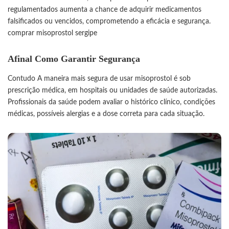
regulamentados aumenta a chance de adquirir medicamentos
falsificados ou vencidos, comprometendo a eficácia e segurança.
comprar misoprostol sergipe
Afinal
Como Garantir Segurança
Contudo A maneira mais segura de usar misoprostol é sob
prescrição médica, em hospitais ou unidades de saúde autorizadas.
Profissionais da saúde podem avaliar o histórico clínico, condições
médicas, possíveis alergias e a dose correta para cada situação.