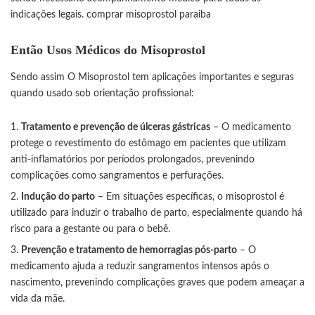
indicações legais.
comprar misoprostol paraiba
Então
Usos Médicos do Misoprostol
Sendo assim O Misoprostol tem aplicações importantes e seguras
quando usado sob orientação profissional:
Tratamento e prevenção de úlceras gástricas
– O medicamento
protege o revestimento do estômago em pacientes que utilizam
anti-inflamatórios por períodos prolongados, prevenindo
complicações como sangramentos e perfurações.
Indução do parto
– Em situações específicas, o misoprostol é
utilizado para induzir o trabalho de parto, especialmente quando há
risco para a gestante ou para o bebê.
Prevenção e tratamento de hemorragias pós-parto
– O
medicamento ajuda a reduzir sangramentos intensos após o
nascimento, prevenindo complicações graves que podem ameaçar a
vida da mãe.