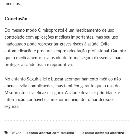
médicos.
Conclusão
Do mesmo modo O
misoprostol
é um medicamento de uso
controlado com aplicações médicas importantes, mas seu uso
inadequado pode representar graves riscos à saúde. Evite
automedicação e procure sempre orientação profissional. Garantir
que o medicamento seja usado de forma segura é essencial para
proteger a saúde física e reprodutiva.
No entanto Seguir a lei e buscar acompanhamento médico não
apenas evita complicações, mas também garante que o uso do
Misoprostol seja eficaz e seguro. A saúde deve ser prioridade, e
informação confiável é a melhor maneira de tomar decisões
seguras.
como abortar com remedio
como comprar abortivo
TAGS: