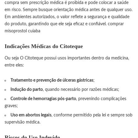
compra sem prescrição médica é proibida e pode colocar a saúde
em risco. Sempre busque orientação médica antes de qualquer uso.
Em ambientes autorizados, o valor reflete a segurança e qualidade
do produto, garantindo que ele seja eficaz e confiável.
comprar
misoprostol cuiaba
Indicações Médicas do Citoteque
Ou seja O Citoteque possui usos importantes dentro da medicina,
entre eles:
Tratamento e prevenção de úlceras gástricas
;
Indução do parto
, quando necessário por razões médicas;
Controle de hemorragias pós-parto
, prevenindo complicações
graves;
Uso em abortos legais
, conforme permitido pela lei e sempre sob
supervisão médica.
Riscos do Uso Indevido