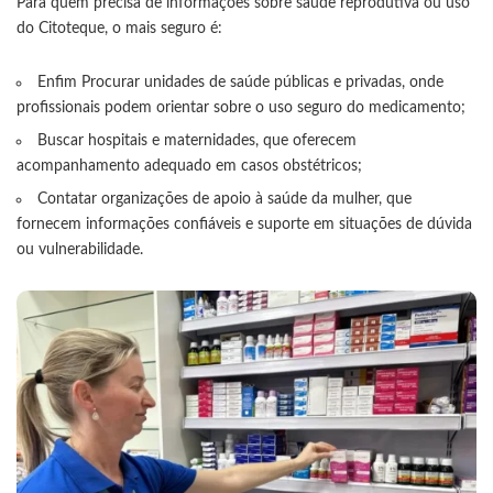
Para quem precisa de informações sobre saúde reprodutiva ou uso
do Citoteque, o mais seguro é:
Enfim Procurar unidades de saúde públicas e privadas, onde
profissionais podem orientar sobre o uso seguro do medicamento;
Buscar hospitais e maternidades, que oferecem
acompanhamento adequado em casos obstétricos;
Contatar organizações de apoio à saúde da mulher, que
fornecem informações confiáveis e suporte em situações de dúvida
ou vulnerabilidade.