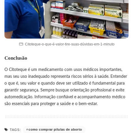
Citoteque-o-que-é-valor-tire-suas-dúvidas-em-1-minuto
Conclusão
O
Citoteque
é um medicamento com usos médicos importantes,
mas seu uso inadequado representa riscos sérios à saúde. Entender
o que é, seu valor e quando deve ser utilizado é fundamental para
garantir segurança. Sempre busque orientação profissional e evite
automedicação. Informação confiável e acompanhamento médico
são essenciais para proteger a saúde e o bem-estar.
como comprar pilulas de aborto
TAGS: