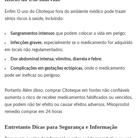
Enfim O uso do Citoteque fora do ambiente médico pode trazer
sérios riscos à saúde, incluindo:
Sangramentos intensos
que podem colocar a vida em perigo;
Infecções graves
, especialmente se o medicamento for adquirido
em locais não regulamentados;
Dor abdominal intensa, vômitos, diarreia e febre
;
Complicações em gestações ectópicas
, onde o medicamento
pode ser ineficaz ou perigoso.
Portanto Além disso, comprar Citoteque em fontes não confiáveis
aumenta o risco de receber medicamentos falsificados ou vencidos,
que podem não ter efeito ou causar efeitos adversos.
Misoprostol
remedio comprar em 24 horas
Entretanto
Dicas para Segurança e Informação