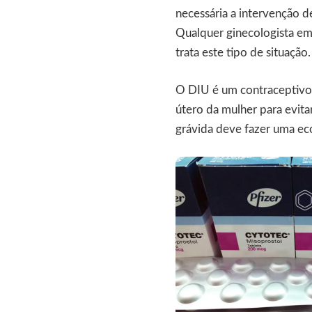
necessária a intervenção d
Qualquer ginecologista em 
trata este tipo de situação.
O DIU é um contraceptivo,
útero da mulher para evita
grávida deve fazer uma eco