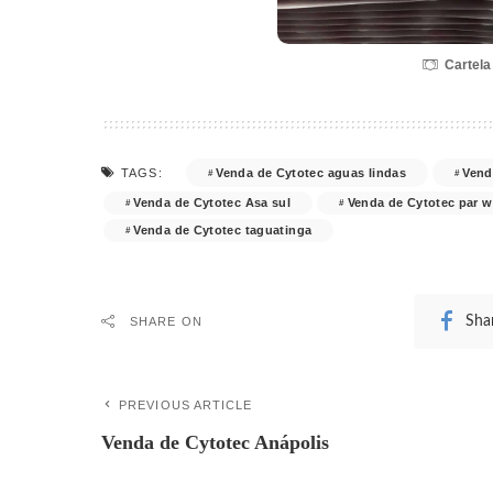
Cartela
Venda de Cytotec aguas lindas
Vend
TAGS:
Venda de Cytotec Asa sul
Venda de Cytotec par 
Venda de Cytotec taguatinga
Sha
SHARE ON
PREVIOUS ARTICLE
Venda de Cytotec Anápolis