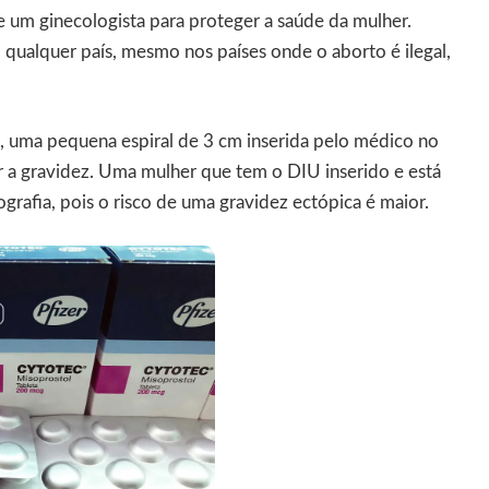
e um ginecologista para proteger a saúde da mulher.
qualquer país, mesmo nos países onde o aborto é ilegal,
 uma pequena espiral de 3 cm inserida pelo médico no
r a gravidez. Uma mulher que tem o DIU inserido e está
grafia, pois o risco de uma gravidez ectópica é maior.