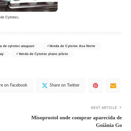
 de Cytotec.
a de cytotec araguari
Venda de Cytotec Asa Norte
way
Venda de Cytotec plano piloto
re on Facebook
Share on Twitter
NEXT ARTICLE
Misoprostol onde comprar aparecida de
Goiânia Go