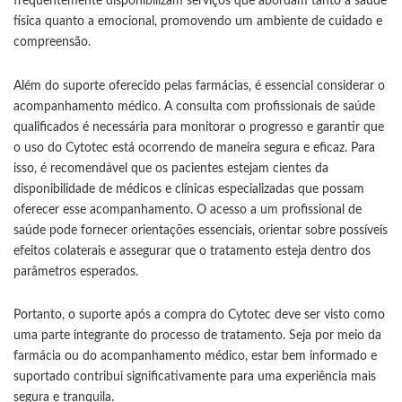
frequentemente disponibilizam serviços que abordam tanto a saúde
física quanto a emocional, promovendo um ambiente de cuidado e
compreensão.
Além do suporte oferecido pelas farmácias, é essencial considerar o
acompanhamento médico. A consulta com profissionais de saúde
qualificados é necessária para monitorar o progresso e garantir que
o uso do Cytotec está ocorrendo de maneira segura e eficaz. Para
isso, é recomendável que os pacientes estejam cientes da
disponibilidade de médicos e clínicas especializadas que possam
oferecer esse acompanhamento. O acesso a um profissional de
saúde pode fornecer orientações essenciais, orientar sobre possíveis
efeitos colaterais e assegurar que o tratamento esteja dentro dos
parâmetros esperados.
Portanto, o suporte após a compra do Cytotec deve ser visto como
uma parte integrante do processo de tratamento. Seja por meio da
farmácia ou do acompanhamento médico, estar bem informado e
suportado contribui significativamente para uma experiência mais
segura e tranquila.