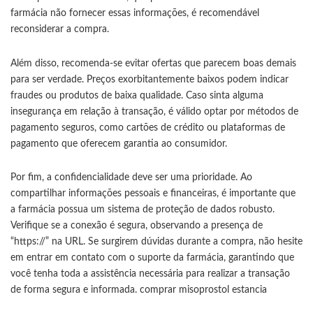
farmácia não fornecer essas informações, é recomendável
reconsiderar a compra.
Além disso, recomenda-se evitar ofertas que parecem boas demais
para ser verdade. Preços exorbitantemente baixos podem indicar
fraudes ou produtos de baixa qualidade. Caso sinta alguma
insegurança em relação à transação, é válido optar por métodos de
pagamento seguros, como cartões de crédito ou plataformas de
pagamento que oferecem garantia ao consumidor.
Por fim, a confidencialidade deve ser uma prioridade. Ao
compartilhar informações pessoais e financeiras, é importante que
a farmácia possua um sistema de proteção de dados robusto.
Verifique se a conexão é segura, observando a presença de
“https://” na URL. Se surgirem dúvidas durante a compra, não hesite
em entrar em contato com o suporte da farmácia, garantindo que
você tenha toda a assistência necessária para realizar a transação
de forma segura e informada.
comprar misoprostol estancia