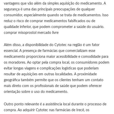
vantagens que vão além da simples aquisição do medicamento. A
segurança é uma das principais preocupações de qualquer
consumidor, especialmente quando se trata de medicamentos. Isso
reduz o risco de comprar medicamentos falsificados ou de
qualidade inferior, que podem comprometer a saúde do usuário.
comprar misoprostol mercado livre
Além disso, a disponibilidade do Cytotec na região é um fator
essencial. A presença de farmácias que comercializam esse
medicamento proporciona maior acessibilidade e comodidade para
os moradores. Ao optar pela compra local, os consumidores podem
evitar longas viagens e complicações logísticas que poderiam
resultar de aquisições em outras localidades. A proximidade
geográfica também permite que os clientes tenham um contato
mais direto com os profissionais de saúde que podem oferecer
orientação sobre o uso do medicamento.
Outro ponto relevante é a assistência local durante o processo de
compra. Ao adquirir Cytotec nas farmácias de Irecê, os