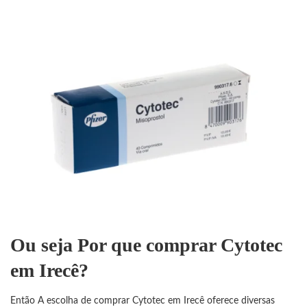
Ou seja Por que comprar Cytotec
em Irecê?
Então A escolha de comprar Cytotec em Irecê oferece diversas