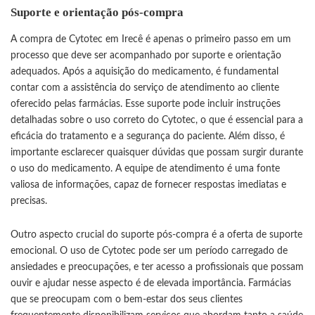
Suporte e orientação pós-compra
A compra de Cytotec em Irecê é apenas o primeiro passo em um
processo que deve ser acompanhado por suporte e orientação
adequados. Após a aquisição do medicamento, é fundamental
contar com a assistência do serviço de atendimento ao cliente
oferecido pelas farmácias. Esse suporte pode incluir instruções
detalhadas sobre o uso correto do Cytotec, o que é essencial para a
eficácia do tratamento e a segurança do paciente. Além disso, é
importante esclarecer quaisquer dúvidas que possam surgir durante
o uso do medicamento. A equipe de atendimento é uma fonte
valiosa de informações, capaz de fornecer respostas imediatas e
precisas.
Outro aspecto crucial do suporte pós-compra é a oferta de suporte
emocional. O uso de Cytotec pode ser um período carregado de
ansiedades e preocupações, e ter acesso a profissionais que possam
ouvir e ajudar nesse aspecto é de elevada importância. Farmácias
que se preocupam com o bem-estar dos seus clientes