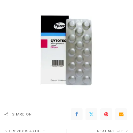
SHARE ON
PREVIOUS ARTICLE
NEXT ARTICLE