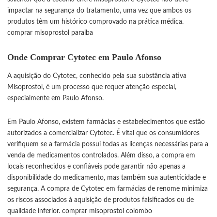
impactar na segurança do tratamento, uma vez que ambos os
produtos têm um histórico comprovado na prática médica.
comprar misoprostol paraiba
Onde Comprar Cytotec em Paulo Afonso
A aquisição do Cytotec, conhecido pela sua substância ativa
Misoprostol, é um processo que requer atenção especial,
especialmente em Paulo Afonso.
Em Paulo Afonso, existem farmácias e estabelecimentos que estão
autorizados a comercializar Cytotec. É vital que os consumidores
verifiquem se a farmácia possui todas as licenças necessárias para a
venda de medicamentos controlados. Além disso, a compra em
locais reconhecidos e confiáveis pode garantir não apenas a
disponibilidade do medicamento, mas também sua autenticidade e
segurança. A compra de Cytotec em farmácias de renome minimiza
os riscos associados à aquisição de produtos falsificados ou de
qualidade inferior.
comprar misoprostol colombo