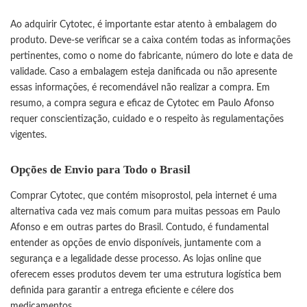
Ao adquirir Cytotec, é importante estar atento à embalagem do
produto. Deve-se verificar se a caixa contém todas as informações
pertinentes, como o nome do fabricante, número do lote e data de
validade. Caso a embalagem esteja danificada ou não apresente
essas informações, é recomendável não realizar a compra. Em
resumo, a compra segura e eficaz de Cytotec em Paulo Afonso
requer conscientização, cuidado e o respeito às regulamentações
vigentes.
Opções de Envio para Todo o Brasil
Comprar Cytotec, que contém misoprostol, pela internet é uma
alternativa cada vez mais comum para muitas pessoas em Paulo
Afonso e em outras partes do Brasil. Contudo, é fundamental
entender as opções de envio disponíveis, juntamente com a
segurança e a legalidade desse processo. As lojas online que
oferecem esses produtos devem ter uma estrutura logística bem
definida para garantir a entrega eficiente e célere dos
medicamentos.