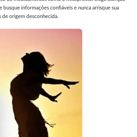
e busque informações confiáveis e nunca arrisque sua
s de origem desconhecida.