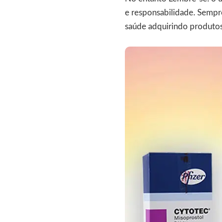
e responsabilidade. Sempr
saúde adquirindo produto