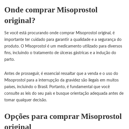
Onde comprar Misoprostol
original?
Se você está procurando onde comprar Misoprostol original, é
importante ter cuidado para garantir a qualidade e a segurança do
produto. O Misoprostol é um medicamento utilizado para diversos
fins, incluindo o tratamento de úlceras gástricas e a indução do
parto.
Antes de prosseguir, é essencial ressaltar que a venda e o uso do
Misoprostol
para a interrupção da gravidez são ilegais em muitos
países, incluindo o Brasil. Portanto, é fundamental que você
consulte as leis do seu país e busque orientação adequada antes de
tomar qualquer decisão.
Opções para comprar Misoprostol
original