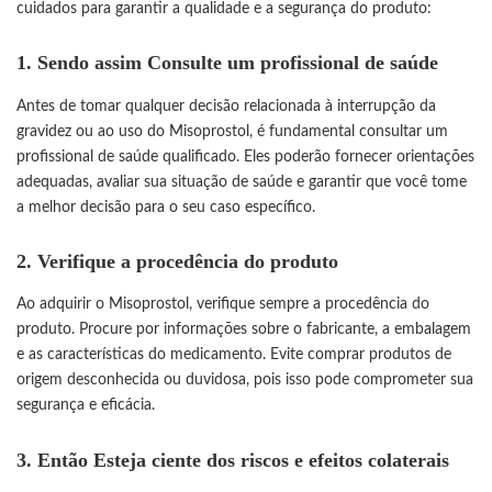
cuidados para garantir a qualidade e a segurança do produto:
1. Sendo assim Consulte um profissional de saúde
Antes de tomar qualquer decisão relacionada à interrupção da
gravidez ou ao uso do Misoprostol, é fundamental consultar um
profissional de saúde qualificado. Eles poderão fornecer orientações
adequadas, avaliar sua situação de saúde e garantir que você tome
a melhor decisão para o seu caso específico.
2. Verifique a procedência do produto
Ao adquirir o Misoprostol, verifique sempre a procedência do
produto. Procure por informações sobre o fabricante, a embalagem
e as características do medicamento. Evite comprar produtos de
origem desconhecida ou duvidosa, pois isso pode comprometer sua
segurança e eficácia.
3. Então Esteja ciente dos riscos e efeitos colaterais