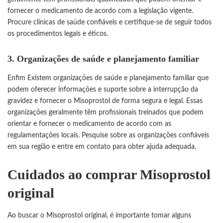
fornecer o medicamento de acordo com a legislação vigente.
Procure clínicas de saúde confiáveis e certifique-se de seguir todos
os procedimentos legais e éticos.
3. Organizações de saúde e planejamento familiar
Enfim Existem organizações de saúde e planejamento familiar que
podem oferecer informações e suporte sobre a interrupção da
gravidez e fornecer o Misoprostol de forma segura e legal. Essas
organizações geralmente têm profissionais treinados que podem
orientar e fornecer o medicamento de acordo com as
regulamentações locais. Pesquise sobre as organizações confiáveis
em sua região e entre em contato para obter ajuda adequada.
Cuidados ao comprar Misoprostol
original
Ao buscar o Misoprostol original, é importante tomar alguns