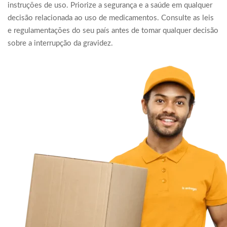
instruções de uso. Priorize a segurança e a saúde em qualquer
decisão relacionada ao uso de medicamentos. Consulte as leis
e regulamentações do seu país antes de tomar qualquer decisão
sobre a interrupção da gravidez.