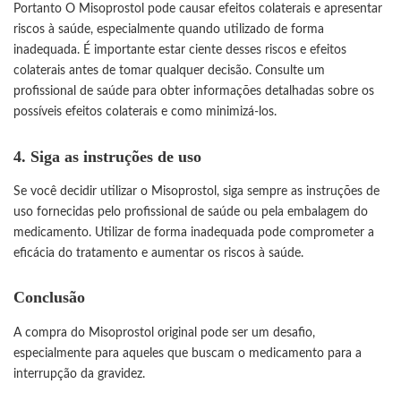
Portanto O Misoprostol pode causar efeitos colaterais e apresentar
riscos à saúde, especialmente quando utilizado de forma
inadequada. É importante estar ciente desses riscos e efeitos
colaterais antes de tomar qualquer decisão. Consulte um
profissional de saúde para obter informações detalhadas sobre os
possíveis efeitos colaterais e como minimizá-los.
4. Siga as instruções de uso
Se você decidir utilizar o Misoprostol, siga sempre as instruções de
uso fornecidas pelo profissional de saúde ou pela embalagem do
medicamento. Utilizar de forma inadequada pode comprometer a
eficácia do tratamento e aumentar os riscos à saúde.
Conclusão
A compra do Misoprostol original pode ser um desafio,
especialmente para aqueles que buscam o medicamento para a
interrupção da gravidez.