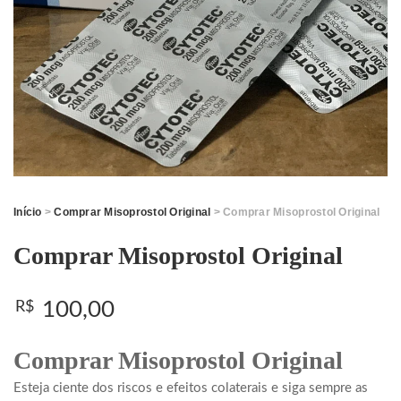
Início
>
Comprar Misoprostol Original
> Comprar Misoprostol Original
Comprar Misoprostol Original
100,00
R$
Comprar Misoprostol Original
Esteja ciente dos riscos e efeitos colaterais e siga sempre as