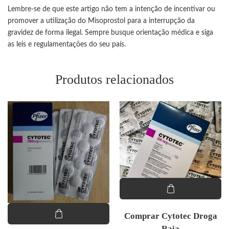
Lembre-se de que este artigo não tem a intenção de incentivar ou
promover a utilização do Misoprostol para a interrupção da
gravidez de forma ilegal. Sempre busque orientação médica e siga
as leis e regulamentações do seu país.
Produtos relacionados
Comprar Cytotec Droga
Raia