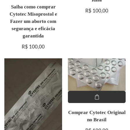
Saiba como comprar
R$
100,00
Cytotec Misoprostol e
Fazer um aborto com
segurança e eficácia
garantida
R$
100,00
Comprar Cytotec Original
no Brasil