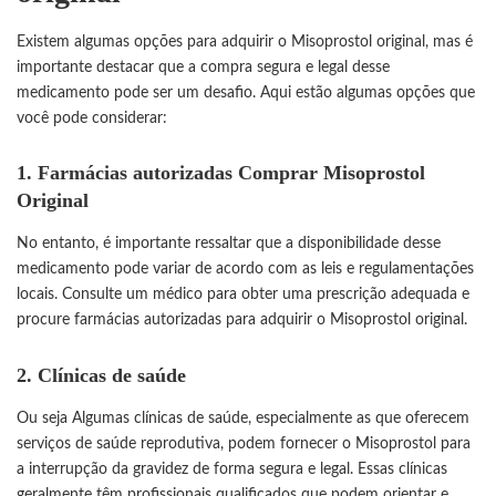
Existem algumas opções para adquirir o
Misoprostol
original, mas é
importante destacar que a compra segura e legal desse
medicamento pode ser um desafio. Aqui estão algumas opções que
você pode considerar:
1. Farmácias autorizadas Comprar Misoprostol
Original
No entanto, é importante ressaltar que a disponibilidade desse
medicamento pode variar de acordo com as leis e regulamentações
locais. Consulte um médico para obter uma prescrição adequada e
procure farmácias autorizadas para adquirir o Misoprostol original.
2. Clínicas de saúde
Ou seja Algumas clínicas de saúde, especialmente as que oferecem
serviços de saúde reprodutiva, podem fornecer o Misoprostol para
a interrupção da gravidez de forma segura e legal. Essas clínicas
geralmente têm profissionais qualificados que podem orientar e