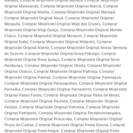
Manaus
,
Comprar Misprostol Original Marabá
,
Comprar Misprostol
Original Maracanaú
,
Comprar Misprostol Original Maricá
,
Comprar
Misprostol Original Marília
,
Comprar Misprostol Original Maringá
,
Comprar Misprostol Original Mauá
,
Comprar Misprostol Original
Mesquita
,
Comprar Misprostol Original Mogi das Cruzes
,
Comprar
Misprostol Original Mogi Guaçu
,
Comprar Misprostol Original Montes
Claros
,
Comprar Misprostol Original Mossoró
,
Comprar Misprostol
Original Natal
,
Comprar Misprostol Original Nilópolis
,
Comprar
Misprostol Original Niterói
,
Comprar Misprostol Original Nossa Senhora
do Socorro
,
Comprar Misprostol Original Nova Friburgo
,
Comprar
Misprostol Original Nova Iguaçu
,
Comprar Misprostol Original Novo
Hamburgo
,
Comprar Misprostol Original Olinda
,
Comprar Misprostol
Original Osasco
,
Comprar Misprostol Original Palhoça
,
Comprar
Misprostol Original Palmas
,
Comprar Misprostol Original Paranaguá
,
Comprar Misprostol Original Parauapebas
,
Comprar Misprostol Original
Parnaíba
,
Comprar Misprostol Original Parnamirim
,
Comprar Misprostol
Original Passo Fundo
,
Comprar Misprostol Original Patos de Minas
,
Comprar Misprostol Original Paulista
,
Comprar Misprostol Original
Pelotas
,
Comprar Misprostol Original Petrolina
,
Comprar Misprostol
Original Petrópolis
,
Comprar Misprostol Original Pindamonhangaba
,
Comprar Misprostol Original Piracicaba
,
Comprar Misprostol Original
Poços de Caldas
,
Comprar Misprostol Original Ponta Grossa
,
Comprar
Misprostol Original Porto Alegre
,
Comprar Misprostol Original Porto