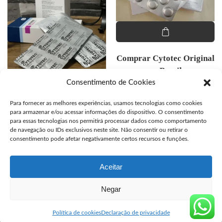
Comprar Cytotec Original
no Brasil
Consentimento de Cookies
R$
100,00
Para fornecer as melhores experiências, usamos tecnologias como cookies
para armazenar e/ou acessar informações do dispositivo. O consentimento
Comprar Misoprostol
para essas tecnologias nos permitirá processar dados como comportamento
de navegação ou IDs exclusivos neste site. Não consentir ou retirar o
Original
consentimento pode afetar negativamente certos recursos e funções.
R$
100,00
Aceitar
Negar
Política de cookies
Declaração de privacidade
© Copyright segurocyto.com venda de Cytotec original