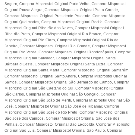
Seguro
,
Comprar Misprostol Original Porto Velho
,
Comprar Misprostol
Original Pouso Alegre
,
Comprar Misprostol Original Praia Grande
,
Comprar Misprostol Original Presidente Prudente
,
Comprar Misprostol
Original Queimados
,
Comprar Misprostol Original Recife
,
Comprar
Misprostol Original Ribeirão das Neves
,
Comprar Misprostol Original
Ribeirão Preto
,
Comprar Misprostol Original Rio Branco
,
Comprar
Misprostol Original Rio Claro
,
Comprar Misprostol Original Rio de
Janeiro
,
Comprar Misprostol Original Rio Grande
,
Comprar Misprostol
Original Rio Verde
,
Comprar Misprostol Original Rondonópolis
,
Comprar
Misprostol Original Salvador
,
Comprar Misprostol Original Santa
Bárbara d'Oeste
,
Comprar Misprostol Original Santa Luzia
,
Comprar
Misprostol Original Santa Maria
,
Comprar Misprostol Original Santarém
,
Comprar Misprostol Original Santo André
,
Comprar Misprostol Original
Santos
,
Comprar Misprostol Original São Bernardo do Campo
,
Comprar
Misprostol Original São Caetano do Sul
,
Comprar Misprostol Original
São Carlos
,
Comprar Misprostol Original São Gonçalo
,
Comprar
Misprostol Original São João de Meriti
,
Comprar Misprostol Original São
José
,
Comprar Misprostol Original São José de Ribamar
,
Comprar
Misprostol Original São José do Rio Preto
,
Comprar Misprostol Original
São José dos Campos
,
Comprar Misprostol Original São José dos
Pinhais
,
Comprar Misprostol Original São Leopoldo
,
Comprar Misprostol
Original São Luís
,
Comprar Misprostol Original São Paulo
,
Comprar