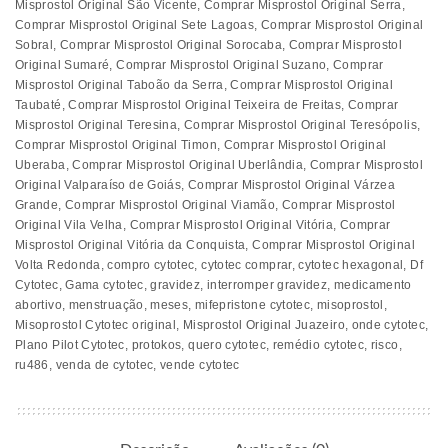
Misprostol Original São Vicente
,
Comprar Misprostol Original Serra
,
Comprar Misprostol Original Sete Lagoas
,
Comprar Misprostol Original
Sobral
,
Comprar Misprostol Original Sorocaba
,
Comprar Misprostol
Original Sumaré
,
Comprar Misprostol Original Suzano
,
Comprar
Misprostol Original Taboão da Serra
,
Comprar Misprostol Original
Taubaté
,
Comprar Misprostol Original Teixeira de Freitas
,
Comprar
Misprostol Original Teresina
,
Comprar Misprostol Original Teresópolis
,
Comprar Misprostol Original Timon
,
Comprar Misprostol Original
Uberaba
,
Comprar Misprostol Original Uberlândia
,
Comprar Misprostol
Original Valparaíso de Goiás
,
Comprar Misprostol Original Várzea
Grande
,
Comprar Misprostol Original Viamão
,
Comprar Misprostol
Original Vila Velha
,
Comprar Misprostol Original Vitória
,
Comprar
Misprostol Original Vitória da Conquista
,
Comprar Misprostol Original
Volta Redonda
,
compro cytotec
,
cytotec comprar
,
cytotec hexagonal
,
Df
Cytotec
,
Gama cytotec
,
gravidez
,
interromper gravidez
,
medicamento
abortivo
,
menstruação
,
meses
,
mifepristone cytotec
,
misoprostol
,
Misoprostol Cytotec original
,
Misprostol Original Juazeiro
,
onde cytotec
,
Plano Pilot Cytotec
,
protokos
,
quero cytotec
,
remédio cytotec
,
risco
,
ru486
,
venda de cytotec
,
vende cytotec