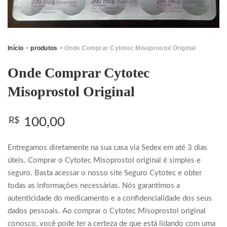
Início
>
produtos
> Onde Comprar Cytotec Misoprostol Original
Onde Comprar Cytotec
Misoprostol Original
100,00
R$
Entregamos diretamente na sua casa via Sedex em até 3 dias
úteis. Comprar o Cytotec Misoprostol original é simples e
seguro. Basta acessar o nosso site Seguro Cytotec e obter
todas as informações necessárias. Nós garantimos a
autenticidade do medicamento e a confidencialidade dos seus
dados pessoais. Ao comprar o Cytotec Misoprostol original
conosco, você pode ter a certeza de que está lidando com uma