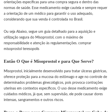
orientações específicas para uma compra segura e dentro das
normas de saúde. Esse medicamento exige cautela e sempre requer
a orientação de um médico para garantir o uso adequado,
considerando que sua venda é controlada no Brasil.
Ou seja Abaixo, segue um guia detalhado para a aquisição e
utilização segura do Misoprostol, com o máximo de
responsabilidade e atenção às regulamentações.
comprar
misoprostol teresopolis
Então O Que é Misoprostol e para Que Serve?
Misoprostol, inicialmente desenvolvido para tratar úlceras gástricas,
oferece proteção para a mucosa do estômago e age no controle de
determinados problemas ginecológicos, pois provoca contrações
uterinas em contextos específicos. O uso desse medicamento exige
cuidados médicos, já que, sem supervisão, ele pode causar dores
intensas, sangramentos e outros riscos.