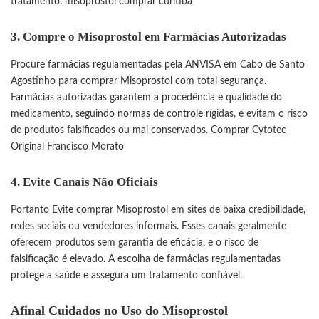
tratamento.
misoprostol comprar curitiba
3. Compre o Misoprostol em Farmácias Autorizadas
Procure farmácias regulamentadas pela ANVISA em Cabo de Santo
Agostinho para comprar Misoprostol com total segurança.
Farmácias autorizadas garantem a procedência e qualidade do
medicamento, seguindo normas de controle rígidas, e evitam o risco
de produtos falsificados ou mal conservados.
Comprar Cytotec
Original Francisco Morato
4. Evite Canais Não Oficiais
Portanto Evite comprar Misoprostol em sites de baixa credibilidade,
redes sociais ou vendedores informais. Esses canais geralmente
oferecem produtos sem garantia de eficácia, e o risco de
falsificação é elevado. A escolha de farmácias regulamentadas
protege a saúde e assegura um tratamento confiável.
Afinal Cuidados no Uso do Misoprostol