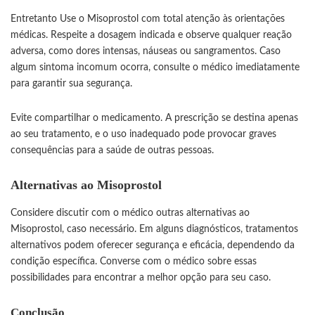
Entretanto Use o Misoprostol com total atenção às orientações
médicas. Respeite a dosagem indicada e observe qualquer reação
adversa, como dores intensas, náuseas ou sangramentos. Caso
algum sintoma incomum ocorra, consulte o médico imediatamente
para garantir sua segurança.
Evite compartilhar o medicamento. A prescrição se destina apenas
ao seu tratamento, e o uso inadequado pode provocar graves
consequências para a saúde de outras pessoas.
Alternativas ao Misoprostol
Considere discutir com o médico outras alternativas ao
Misoprostol, caso necessário. Em alguns diagnósticos, tratamentos
alternativos podem oferecer segurança e eficácia, dependendo da
condição específica. Converse com o médico sobre essas
possibilidades para encontrar a melhor opção para seu caso.
Conclusão