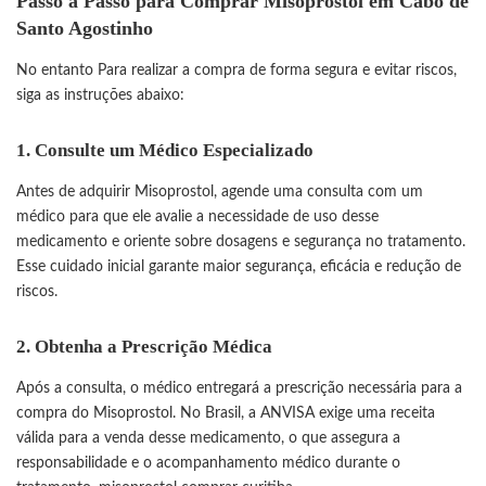
Passo a Passo para Comprar Misoprostol em Cabo de
Santo Agostinho
No entanto Para realizar a compra de forma segura e evitar riscos,
siga as instruções abaixo:
1. Consulte um Médico Especializado
Antes de adquirir Misoprostol, agende uma consulta com um
médico para que ele avalie a necessidade de uso desse
medicamento e oriente sobre dosagens e segurança no tratamento.
Esse cuidado inicial garante maior segurança, eficácia e redução de
riscos.
2. Obtenha a Prescrição Médica
Após a consulta, o médico entregará a prescrição necessária para a
compra do Misoprostol. No Brasil, a ANVISA exige uma receita
válida para a venda desse medicamento, o que assegura a
responsabilidade e o acompanhamento médico durante o