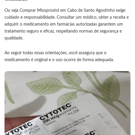
Ou seja Comprar
Misoprostol
em Cabo de Santo Agostinho exige
cuidado e responsabilidade. Consultar um médico, obter a receita e
adquirir o medicamento em farmácias autorizadas garantem um
tratamento seguro e eficaz, respeitando normas de segurança e
qualidade.
Ao seguir todas essas orientações, você assegura que o
medicamento é original e o uso ocorre de forma adequada.