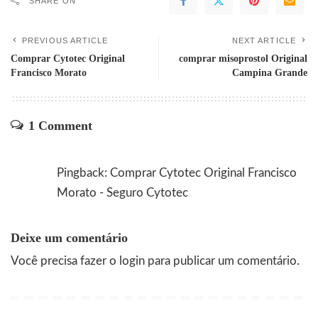
SHARE ON
PREVIOUS ARTICLE
NEXT ARTICLE
Comprar Cytotec Original
comprar misoprostol Original
Francisco Morato
Campina Grande
1 Comment
Pingback:
Comprar Cytotec Original Francisco
Morato - Seguro Cytotec
Deixe um comentário
Você precisa fazer o
login
para publicar um comentário.