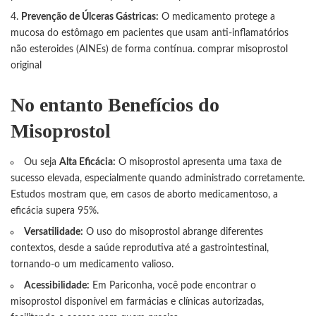
Prevenção de Úlceras Gástricas:
O medicamento protege a
mucosa do estômago em pacientes que usam anti-inflamatórios
não esteroides (AINEs) de forma contínua.
comprar misoprostol
original
No entanto
Benefícios do
Misoprostol
Ou seja
Alta Eficácia:
O misoprostol apresenta uma taxa de
sucesso elevada, especialmente quando administrado corretamente.
Estudos mostram que, em casos de aborto medicamentoso, a
eficácia supera 95%.
Versatilidade:
O uso do misoprostol abrange diferentes
contextos, desde a saúde reprodutiva até a gastrointestinal,
tornando-o um medicamento valioso.
Acessibilidade:
Em Pariconha, você pode encontrar o
misoprostol disponível em farmácias e clínicas autorizadas,