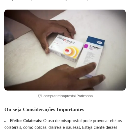
comprar misoprostol Pariconha
Ou seja
Considerações Importantes
Efeitos Colaterais:
O uso de misoprostol pode provocar efeitos
colaterais, como cólicas, diarreia e náuseas. Esteja ciente desses