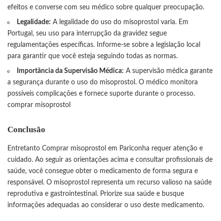
efeitos e converse com seu médico sobre qualquer preocupação.
Legalidade:
A legalidade do uso do misoprostol varia. Em
Portugal, seu uso para interrupção da gravidez segue
regulamentações específicas. Informe-se sobre a legislação local
para garantir que você esteja seguindo todas as normas.
Importância da Supervisão Médica:
A supervisão médica garante
a segurança durante o uso do misoprostol. O médico monitora
possíveis complicações e fornece suporte durante o processo.
comprar misoprostol
Conclusão
Entretanto Comprar misoprostol em Pariconha requer atenção e
cuidado. Ao seguir as orientações acima e consultar profissionais de
saúde, você consegue obter o medicamento de forma segura e
responsável. O misoprostol representa um recurso valioso na saúde
reprodutiva e gastrointestinal. Priorize sua saúde e busque
informações adequadas ao considerar o uso deste medicamento.