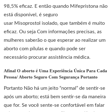
98,5% eficaz. E então quando Mifepristona não
está disponível, é seguro
usar Misoprostol isolado, que também é muito
eficaz. Ou seja Com informações precisas, as
mulheres saberão o que esperar ao realizar um
aborto com pílulas e quando pode ser
necessário procurar assistência médica.
Afinal O aborto é Uma Experiência Única Para Cada
Pessoa/ Aborto Seguro Com Segurança Portanto
Portanto Não há um jeito “normal” de sentir-se
após um
aborto
; está bem sentir-se da maneira
que for. Se você sente-se confortável em falar