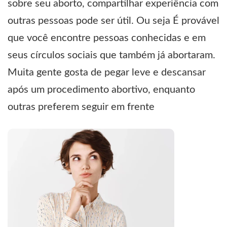
sobre seu aborto, compartilhar experiência com
outras pessoas pode ser útil. Ou seja É provável
que você encontre pessoas conhecidas e em
seus círculos sociais que também já abortaram.
Muita gente gosta de pegar leve e descansar
após um procedimento abortivo, enquanto
outras preferem seguir em frente