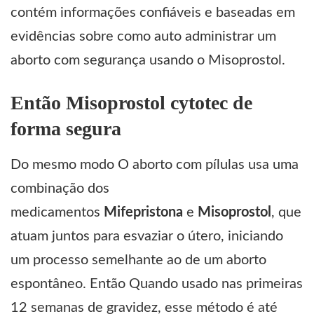
contém informações confiáveis e baseadas em
evidências sobre como auto administrar um
aborto com segurança usando o Misoprostol.
Então Misoprostol
cytotec de
forma segura
Do mesmo modo O aborto com pílulas usa uma
combinação dos
medicamentos
Mifepristona
e
Misoprostol
, que
atuam juntos para esvaziar o útero, iniciando
um processo semelhante ao de um aborto
espontâneo. Então Quando usado nas primeiras
12 semanas de gravidez, esse método é até