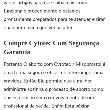
vários artigos para que saiba mais como
funciona o procedimento e estamos
prontamente preparados para te atender e tirar
qualquer duvida que venha a ter.
Compre Cytotec Com Segurança
Garantia
Portanto O aborto com Cytotec /
Misoprostol
é
uma forma segura e eficaz de interromper uma
gravidez. Então Ele permite que a mulher
administre sozinha o processo de aborto como
quiser, com ou sem o envolvimento de um
profissional de saúde. Enfim Esta página