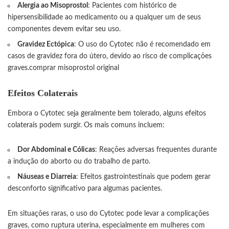
Alergia ao Misoprostol
: Pacientes com histórico de
hipersensibilidade ao medicamento ou a qualquer um de seus
componentes devem evitar seu uso.
Gravidez Ectópica
: O uso do Cytotec não é recomendado em
casos de gravidez fora do útero, devido ao risco de complicações
graves.
comprar misoprostol original
Efeitos Colaterais
Embora o Cytotec seja geralmente bem tolerado, alguns efeitos
colaterais podem surgir. Os mais comuns incluem:
Dor Abdominal e Cólicas
: Reações adversas frequentes durante
a indução do aborto ou do trabalho de parto.
Náuseas e Diarreia
: Efeitos gastrointestinais que podem gerar
desconforto significativo para algumas pacientes.
Em situações raras, o uso do Cytotec pode levar a complicações
graves, como ruptura uterina, especialmente em mulheres com