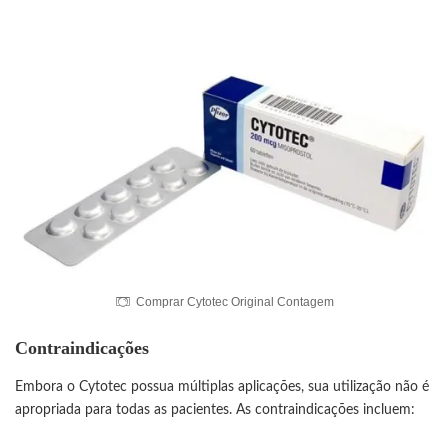
Comprar Cytotec Original Contagem
Contraindicações
Embora o Cytotec possua múltiplas aplicações, sua utilização não é
apropriada para todas as pacientes. As contraindicações incluem: