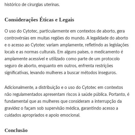
histórico de cirurgias uterinas.
Considerações Éticas e Legais
O uso do Cytotec, particularmente em contextos de aborto, gera
controvérsias em muitas regiões do mundo. A legalidade do aborto
e o acesso ao Cytotec variam amplamente, refletindo as legislações
locais e as normas culturais. Em alguns países, o medicamento é
amplamente acessível e utilizado como parte de um protocolo
seguro de aborto, enquanto em outros, enfrenta restrições
significativas, levando mulheres a buscar métodos inseguros.
Adicionalmente, a distribuição e o uso do Cytotec em contextos
não regulamentados apresentam riscos à saúde pública. Portanto, é
fundamental que as mulheres que consideram a interrupção da
gravidez o façam sob supervisão médica, garantindo acesso a
cuidados apropriados e apoio emocional.
Conclusão