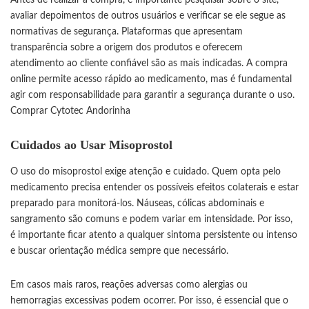
avaliar depoimentos de outros usuários e verificar se ele segue as
normativas de segurança. Plataformas que apresentam
transparência sobre a origem dos produtos e oferecem
atendimento ao cliente confiável são as mais indicadas. A compra
online permite acesso rápido ao medicamento, mas é fundamental
agir com responsabilidade para garantir a segurança durante o uso.
Comprar Cytotec Andorinha
Cuidados ao Usar Misoprostol
O uso do misoprostol exige atenção e cuidado. Quem opta pelo
medicamento precisa entender os possíveis efeitos colaterais e estar
preparado para monitorá-los. Náuseas, cólicas abdominais e
sangramento são comuns e podem variar em intensidade. Por isso,
é importante ficar atento a qualquer sintoma persistente ou intenso
e buscar orientação médica sempre que necessário.
Em casos mais raros, reações adversas como alergias ou
hemorragias excessivas podem ocorrer. Por isso, é essencial que o