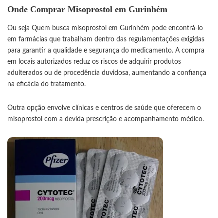
Onde Comprar Misoprostol em Gurinhém
Ou seja Quem busca misoprostol em Gurinhém pode encontrá-lo
em farmácias que trabalham dentro das regulamentações exigidas
para garantir a qualidade e segurança do medicamento. A compra
em locais autorizados reduz os riscos de adquirir produtos
adulterados ou de procedência duvidosa, aumentando a confiança
na eficácia do tratamento.
Outra opção envolve clínicas e centros de saúde que oferecem o
misoprostol com a devida prescrição e acompanhamento médico.