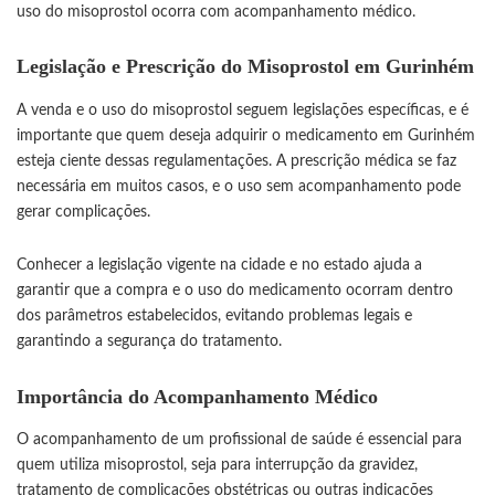
uso do misoprostol ocorra com acompanhamento médico.
Legislação e Prescrição do Misoprostol em Gurinhém
A venda e o uso do misoprostol seguem legislações específicas, e é
importante que quem deseja adquirir o medicamento em Gurinhém
esteja ciente dessas regulamentações. A prescrição médica se faz
necessária em muitos casos, e o uso sem acompanhamento pode
gerar complicações.
Conhecer a legislação vigente na cidade e no estado ajuda a
garantir que a compra e o uso do medicamento ocorram dentro
dos parâmetros estabelecidos, evitando problemas legais e
garantindo a segurança do tratamento.
Importância do Acompanhamento Médico
O acompanhamento de um profissional de saúde é essencial para
quem utiliza misoprostol, seja para interrupção da gravidez,
tratamento de complicações obstétricas ou outras indicações