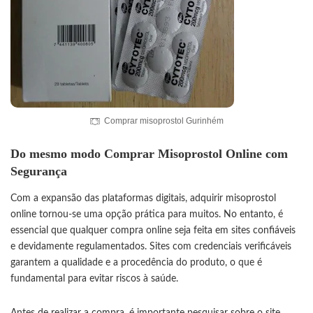
Comprar misoprostol Gurinhém
Do mesmo modo Comprar Misoprostol Online com
Segurança
Com a expansão das plataformas digitais, adquirir misoprostol
online tornou-se uma opção prática para muitos. No entanto, é
essencial que qualquer compra online seja feita em sites confiáveis
e devidamente regulamentados. Sites com credenciais verificáveis
garantem a qualidade e a procedência do produto, o que é
fundamental para evitar riscos à saúde.
Antes de realizar a compra, é importante pesquisar sobre o site,