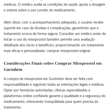
médicas. O médico avalia as condições de saúde, ajusta a dosagem
e orienta sobre o uso correto do medicamento.
Além disso, com o acompanhamento adequado, o usuário recebe
suporte em caso de dúvidas e complicações, garantindo que o
tratamento ocorra de forma segura. Consultar um médico antes de
iniciar o uso do misoprostol também permite uma avaliação
detalhada dos riscos e benefícios, proporcionando um tratamento
mais eficaz e personalizado.
comprar misoprostol original
Considerações Finais sobre Comprar Misoprostol em
Gurinhém
A compra de misoprostol em Gurinhém deve ser feita com
responsabilidade e seguindo todas as orientações legais e médicas.
Optar por farmácias autorizadas, clínicas especializadas e
plataformas online confiáveis garante a qualidade e a segurança do
medicamento, oferecendo tranquilidade para quem precisa do
tratamento.