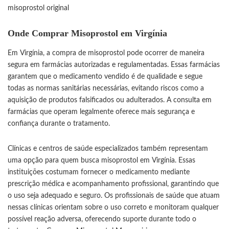
misoprostol original
Onde Comprar Misoprostol em Virgínia
Em Virgínia, a compra de misoprostol pode ocorrer de maneira
segura em farmácias autorizadas e regulamentadas. Essas farmácias
garantem que o medicamento vendido é de qualidade e segue
todas as normas sanitárias necessárias, evitando riscos como a
aquisição de produtos falsificados ou adulterados. A consulta em
farmácias que operam legalmente oferece mais segurança e
confiança durante o tratamento.
Clínicas e centros de saúde especializados também representam
uma opção para quem busca misoprostol em Virgínia. Essas
instituições costumam fornecer o medicamento mediante
prescrição médica e acompanhamento profissional, garantindo que
o uso seja adequado e seguro. Os profissionais de saúde que atuam
nessas clínicas orientam sobre o uso correto e monitoram qualquer
possível reação adversa, oferecendo suporte durante todo o