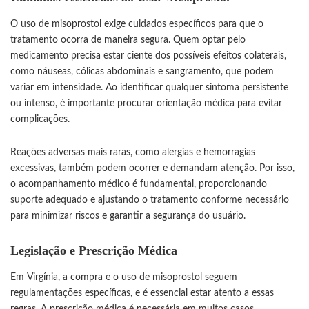
O uso de misoprostol exige cuidados específicos para que o
tratamento ocorra de maneira segura. Quem optar pelo
medicamento precisa estar ciente dos possíveis efeitos colaterais,
como náuseas, cólicas abdominais e sangramento, que podem
variar em intensidade. Ao identificar qualquer sintoma persistente
ou intenso, é importante procurar orientação médica para evitar
complicações.
Reações adversas mais raras, como alergias e hemorragias
excessivas, também podem ocorrer e demandam atenção. Por isso,
o acompanhamento médico é fundamental, proporcionando
suporte adequado e ajustando o tratamento conforme necessário
para minimizar riscos e garantir a segurança do usuário.
Legislação e Prescrição Médica
Em Virgínia, a compra e o uso de misoprostol seguem
regulamentações específicas, e é essencial estar atento a essas