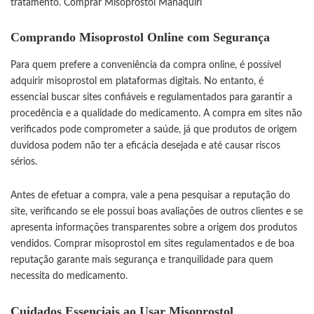
tratamento.
Comprar Misoprostol Manaquiri
Comprando Misoprostol Online com Segurança
Para quem prefere a conveniência da compra online, é possível
adquirir misoprostol em plataformas digitais. No entanto, é
essencial buscar sites confiáveis e regulamentados para garantir a
procedência e a qualidade do medicamento. A compra em sites não
verificados pode comprometer a saúde, já que produtos de origem
duvidosa podem não ter a eficácia desejada e até causar riscos
sérios.
Antes de efetuar a compra, vale a pena pesquisar a reputação do
site, verificando se ele possui boas avaliações de outros clientes e se
apresenta informações transparentes sobre a origem dos produtos
vendidos. Comprar misoprostol em sites regulamentados e de boa
reputação garante mais segurança e tranquilidade para quem
necessita do medicamento.
Cuidados Essenciais ao Usar Misoprostol