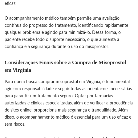
eficaz.
O acompanhamento médico também permite uma avaliação
contínua do progresso do tratamento, identificando rapidamente
qualquer problema e agindo para minimizá-lo. Dessa forma, o
paciente recebe todo o suporte necessário, o que aumenta a
confiança e a segurança durante o uso do misoprostol.
Considerações Finais sobre a Compra de Misoprostol
em Virgínia
Para quem busca comprar misoprostol em Virgínia, é fundamental
agir com responsabilidade e seguir todas as orientações necessárias
para garantir um tratamento seguro. Optar por farmácias
autorizadas e clínicas especializadas, além de verificar a procedência
de sites online, proporciona mais segurança e tranquilidade. Além
disso, o acompanhamento médico é essencial para um uso eficaz e
sem riscos.